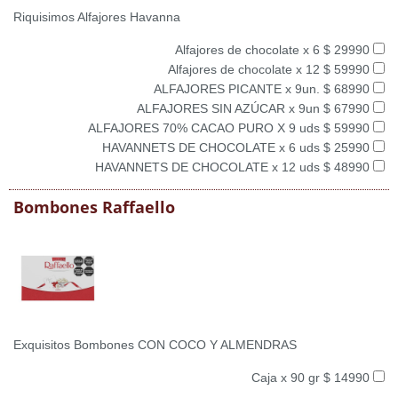
Riquisimos Alfajores Havanna
Alfajores de chocolate x 6 $ 29990
Alfajores de chocolate x 12 $ 59990
ALFAJORES PICANTE x 9un. $ 68990
ALFAJORES SIN AZÚCAR x 9un $ 67990
ALFAJORES 70% CACAO PURO X 9 uds $ 59990
HAVANNETS DE CHOCOLATE x 6 uds $ 25990
HAVANNETS DE CHOCOLATE x 12 uds $ 48990
Bombones Raffaello
Exquisitos Bombones CON COCO Y ALMENDRAS
Caja x 90 gr $ 14990