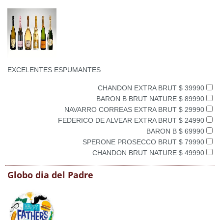
EXCELENTES ESPUMANTES
CHANDON EXTRA BRUT $ 39990
BARON B BRUT NATURE $ 89990
NAVARRO CORREAS EXTRA BRUT $ 29990
FEDERICO DE ALVEAR EXTRA BRUT $ 24990
BARON B $ 69990
SPERONE PROSECCO BRUT $ 79990
CHANDON BRUT NATURE $ 49990
Globo dia del Padre