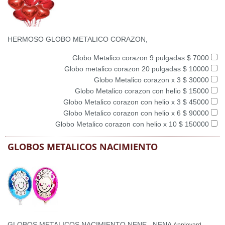
HERMOSO GLOBO METALICO CORAZON,
Globo Metalico corazon 9 pulgadas $ 7000
Globo metalico corazon 20 pulgadas $ 10000
Globo Metalico corazon x 3 $ 30000
Globo Metalico corazon con helio $ 15000
Globo Metalico corazon con helio x 3 $ 45000
Globo Metalico corazon con helio x 6 $ 90000
Globo Metalico corazon con helio x 10 $ 150000
GLOBOS METALICOS NACIMIENTO
GLOBOS METALICOS NACIMIENTO NENE , NENA