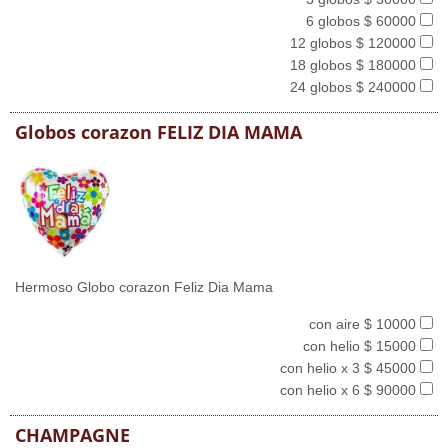
6 globos $ 60000
12 globos $ 120000
18 globos $ 180000
24 globos $ 240000
Globos corazon FELIZ DIA MAMA
Hermoso Globo corazon Feliz Dia Mama
con aire $ 10000
con helio $ 15000
con helio x 3 $ 45000
con helio x 6 $ 90000
CHAMPAGNE