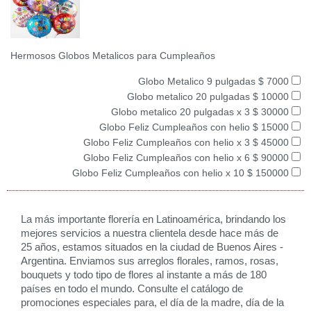
Hermosos Globos Metalicos para Cumpleaños
Globo Metalico 9 pulgadas $ 7000
Globo metalico 20 pulgadas $ 10000
Globo metalico 20 pulgadas x 3 $ 30000
Globo Feliz Cumpleaños con helio $ 15000
Globo Feliz Cumpleaños con helio x 3 $ 45000
Globo Feliz Cumpleaños con helio x 6 $ 90000
Globo Feliz Cumpleaños con helio x 10 $ 150000
La más importante florería en Latinoamérica, brindando los
mejores servicios a nuestra clientela desde hace más de
25 años, estamos situados en la ciudad de Buenos Aires -
Argentina. Enviamos sus arreglos florales, ramos, rosas,
bouquets y todo tipo de flores al instante a más de 180
países en todo el mundo. Consulte el catálogo de
promociones especiales para, el día de la madre, día de la