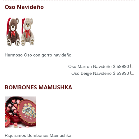
Oso Navideño
Hermoso Oso con gorro navideño
Oso Marron Navideño $ 59990
Oso Beige Navideño $ 59990
BOMBONES MAMUSHKA
Riquisimos Bombones Mamushka