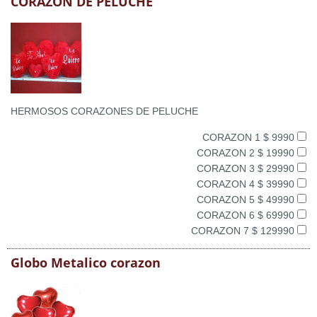
CORAZON DE PELUCHE
HERMOSOS CORAZONES DE PELUCHE
CORAZON 1 $ 9990
CORAZON 2 $ 19990
CORAZON 3 $ 29990
CORAZON 4 $ 39990
CORAZON 5 $ 49990
CORAZON 6 $ 69990
CORAZON 7 $ 129990
Globo Metalico corazon