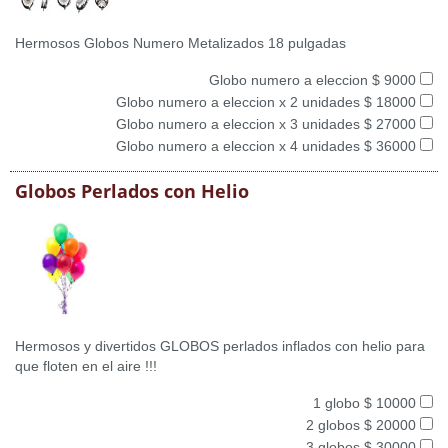
Hermosos Globos Numero Metalizados 18 pulgadas
Globo numero a eleccion $ 9000
Globo numero a eleccion x 2 unidades $ 18000
Globo numero a eleccion x 3 unidades $ 27000
Globo numero a eleccion x 4 unidades $ 36000
Globos Perlados con Helio
Hermosos y divertidos GLOBOS perlados inflados con helio para
que floten en el aire !!!
1 globo $ 10000
2 globos $ 20000
3 globos $ 30000