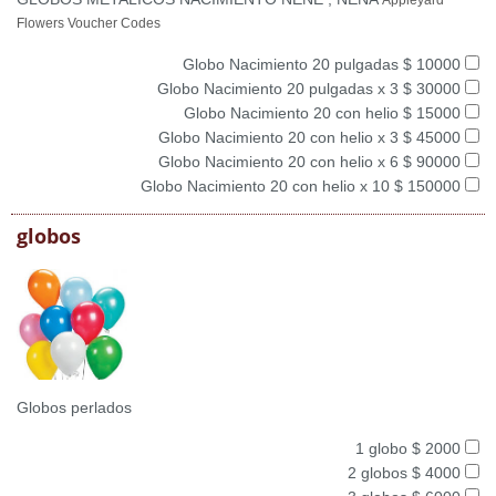
Appleyard
Flowers Voucher Codes
Globo Nacimiento 20 pulgadas $ 10000
Globo Nacimiento 20 pulgadas x 3 $ 30000
Globo Nacimiento 20 con helio $ 15000
Globo Nacimiento 20 con helio x 3 $ 45000
Globo Nacimiento 20 con helio x 6 $ 90000
Globo Nacimiento 20 con helio x 10 $ 150000
globos
Globos perlados
1 globo $ 2000
2 globos $ 4000