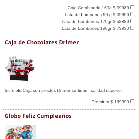
Caja Combinada 160g $ 39980
Lata de bombones 90 g $ 39990
Lata de Bombones 170gr $ 59990
Lata de Bombones 190gr $ 79990
Caja de Chocolates Drimer
Increible Caja con proctos Drimer surtidos , calidad superior
Premium $ 199990
Globo Feliz Cumpleaños