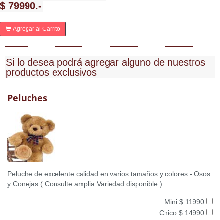
$ 79990.-
Agregar al Carrito
Si lo desea podrá agregar alguno de nuestros
productos exclusivos
Peluches
Peluche de excelente calidad en varios tamaños y colores - Osos
y Conejas ( Consulte amplia Variedad disponible )
Mini $ 11990
Chico $ 14990