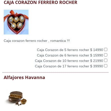
CAJA CORAZON FERRERO ROCHER
Caja corazon ferrero rocher , romantica !!!
Caja Corazon de 5 ferrero rocher $ 14990
Caja Corazon de 6 ferrero rocher $ 15990
Caja Corazon de 10 ferrero rocher $ 21990
Caja Corazon de 17 ferrero rocher $ 39990
Alfajores Havanna