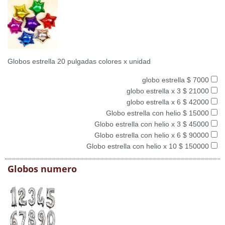
Globos estrella 20 pulgadas colores x unidad
globo estrella $ 7000
globo estrella x 3 $ 21000
globo estrella x 6 $ 42000
Globo estrella con helio $ 15000
Globo estrella con helio x 3 $ 45000
Globo estrella con helio x 6 $ 90000
Globo estrella con helio x 10 $ 150000
Globos numero