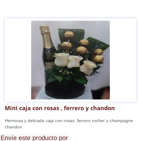
Mini caja con rosas , ferrero y chandon
Hermosa y delicada caja con rosas ,ferrero rocher y champagne
chandon
Envíe este producto por