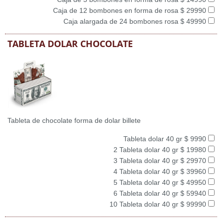
Caja de 12 bombones en forma de rosa $ 29990
Caja alargada de 24 bombones rosa $ 49990
TABLETA DOLAR CHOCOLATE
Tableta de chocolate forma de dolar billete
Tableta dolar 40 gr $ 9990
2 Tableta dolar 40 gr $ 19980
3 Tableta dolar 40 gr $ 29970
4 Tableta dolar 40 gr $ 39960
5 Tableta dolar 40 gr $ 49950
6 Tableta dolar 40 gr $ 59940
10 Tableta dolar 40 gr $ 99990