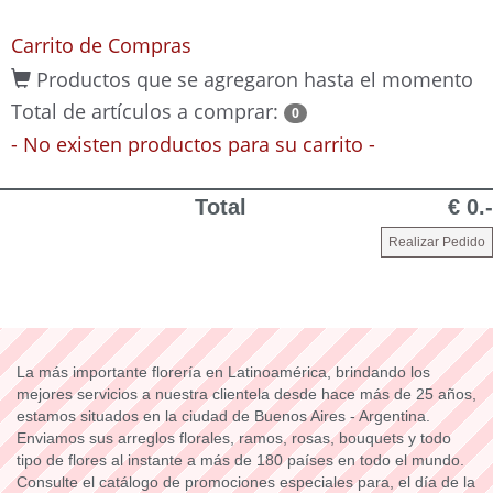
Carrito de Compras
Productos que se agregaron hasta el momento
Total de artículos a comprar:
0
- No existen productos para su carrito -
Total
€ 0.-
La más importante florería en Latinoamérica, brindando los
mejores servicios a nuestra clientela desde hace más de 25 años,
estamos situados en la ciudad de Buenos Aires - Argentina.
Enviamos sus arreglos florales, ramos, rosas, bouquets y todo
tipo de flores al instante a más de 180 países en todo el mundo.
Consulte el catálogo de promociones especiales para, el día de la