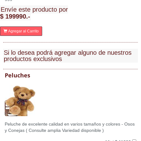
Envíe este producto por
$ 199990.-
Agregar al Carrito
Si lo desea podrá agregar alguno de nuestros
productos exclusivos
Peluches
Peluche de excelente calidad en varios tamaños y colores - Osos
y Conejas ( Consulte amplia Variedad disponible )