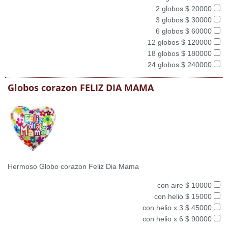
2 globos $ 20000
3 globos $ 30000
6 globos $ 60000
12 globos $ 120000
18 globos $ 180000
24 globos $ 240000
Globos corazon FELIZ DIA MAMA
Hermoso Globo corazon Feliz Dia Mama
con aire $ 10000
con helio $ 15000
con helio x 3 $ 45000
con helio x 6 $ 90000