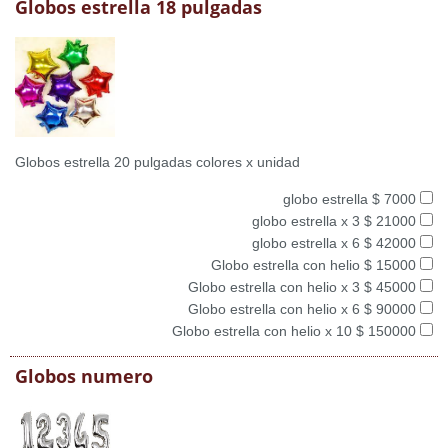
Globos estrella 18 pulgadas
Globos estrella 20 pulgadas colores x unidad
globo estrella $ 7000
globo estrella x 3 $ 21000
globo estrella x 6 $ 42000
Globo estrella con helio $ 15000
Globo estrella con helio x 3 $ 45000
Globo estrella con helio x 6 $ 90000
Globo estrella con helio x 10 $ 150000
Globos numero