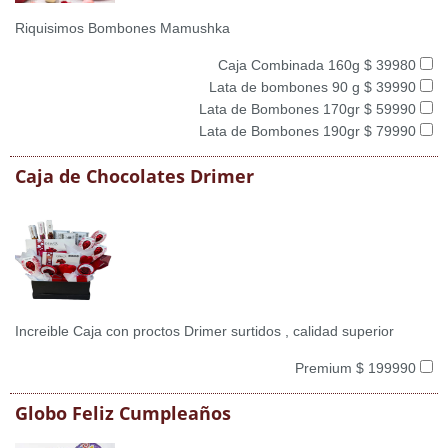
Riquisimos Bombones Mamushka
Caja Combinada 160g $ 39980
Lata de bombones 90 g $ 39990
Lata de Bombones 170gr $ 59990
Lata de Bombones 190gr $ 79990
Caja de Chocolates Drimer
Increible Caja con proctos Drimer surtidos , calidad superior
Premium $ 199990
Globo Feliz Cumpleaños