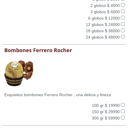
2 globos $ 4000
3 globos $ 6000
6 globos $ 12000
12 globos $ 24000
18 globos $ 36000
24 globos $ 48000
Bombones Ferrero Rocher
Exquisitos bombones Ferrero Rocher , una delicia y fineza
100 gr $ 19990
150 gr $ 29990
300 gr $ 59990