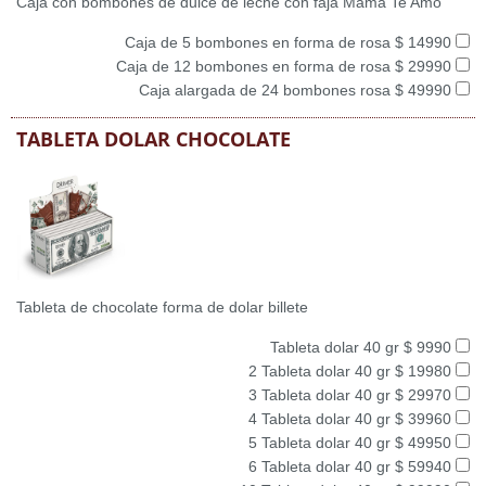
Caja con bombones de dulce de leche con faja Mama Te Amo
Caja de 5 bombones en forma de rosa $ 14990
Caja de 12 bombones en forma de rosa $ 29990
Caja alargada de 24 bombones rosa $ 49990
TABLETA DOLAR CHOCOLATE
Tableta de chocolate forma de dolar billete
Tableta dolar 40 gr $ 9990
2 Tableta dolar 40 gr $ 19980
3 Tableta dolar 40 gr $ 29970
4 Tableta dolar 40 gr $ 39960
5 Tableta dolar 40 gr $ 49950
6 Tableta dolar 40 gr $ 59940