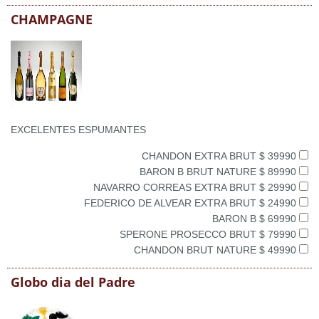
CHAMPAGNE
EXCELENTES ESPUMANTES
CHANDON EXTRA BRUT $ 39990
BARON B BRUT NATURE $ 89990
NAVARRO CORREAS EXTRA BRUT $ 29990
FEDERICO DE ALVEAR EXTRA BRUT $ 24990
BARON B $ 69990
SPERONE PROSECCO BRUT $ 79990
CHANDON BRUT NATURE $ 49990
Globo dia del Padre