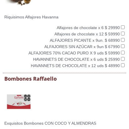
Riquisimos Alfajores Havanna
Alfajores de chocolate x 6 $ 29990
Alfajores de chocolate x 12 $ 59990
ALFAJORES PICANTE x 9un. $ 68990
ALFAJORES SIN AZÚCAR x 9un $ 67990
ALFAJORES 70% CACAO PURO X 9 uds $ 59990
HAVANNETS DE CHOCOLATE x 6 uds $ 25990
HAVANNETS DE CHOCOLATE x 12 uds $ 48990
Bombones Raffaello
Exquisitos Bombones CON COCO Y ALMENDRAS