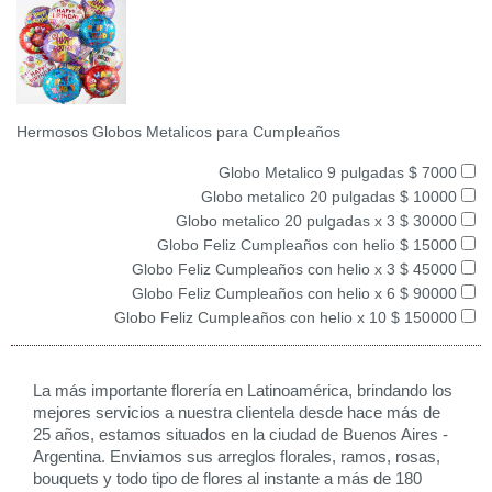
Hermosos Globos Metalicos para Cumpleaños
Globo Metalico 9 pulgadas $ 7000
Globo metalico 20 pulgadas $ 10000
Globo metalico 20 pulgadas x 3 $ 30000
Globo Feliz Cumpleaños con helio $ 15000
Globo Feliz Cumpleaños con helio x 3 $ 45000
Globo Feliz Cumpleaños con helio x 6 $ 90000
Globo Feliz Cumpleaños con helio x 10 $ 150000
La más importante florería en Latinoamérica, brindando los
mejores servicios a nuestra clientela desde hace más de
25 años, estamos situados en la ciudad de Buenos Aires -
Argentina. Enviamos sus arreglos florales, ramos, rosas,
bouquets y todo tipo de flores al instante a más de 180