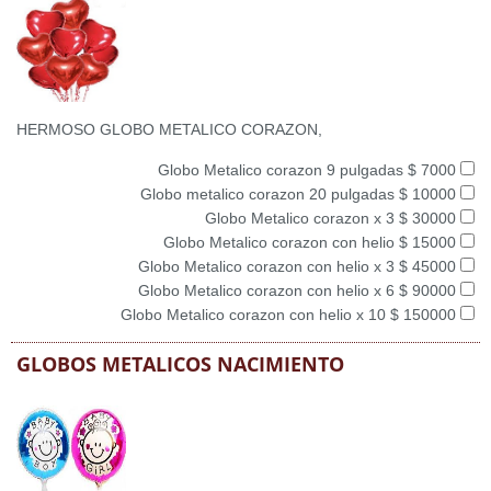
HERMOSO GLOBO METALICO CORAZON,
Globo Metalico corazon 9 pulgadas $ 7000
Globo metalico corazon 20 pulgadas $ 10000
Globo Metalico corazon x 3 $ 30000
Globo Metalico corazon con helio $ 15000
Globo Metalico corazon con helio x 3 $ 45000
Globo Metalico corazon con helio x 6 $ 90000
Globo Metalico corazon con helio x 10 $ 150000
GLOBOS METALICOS NACIMIENTO