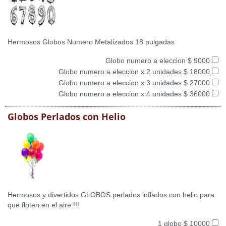
Hermosos Globos Numero Metalizados 18 pulgadas
Globo numero a eleccion $ 9000
Globo numero a eleccion x 2 unidades $ 18000
Globo numero a eleccion x 3 unidades $ 27000
Globo numero a eleccion x 4 unidades $ 36000
Globos Perlados con Helio
Hermosos y divertidos GLOBOS perlados inflados con helio para
que floten en el aire !!!
1 globo $ 10000