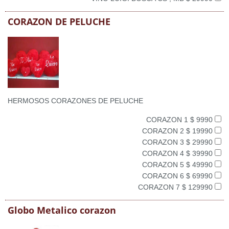
CORAZON DE PELUCHE
HERMOSOS CORAZONES DE PELUCHE
CORAZON 1 $ 9990
CORAZON 2 $ 19990
CORAZON 3 $ 29990
CORAZON 4 $ 39990
CORAZON 5 $ 49990
CORAZON 6 $ 69990
CORAZON 7 $ 129990
Globo Metalico corazon