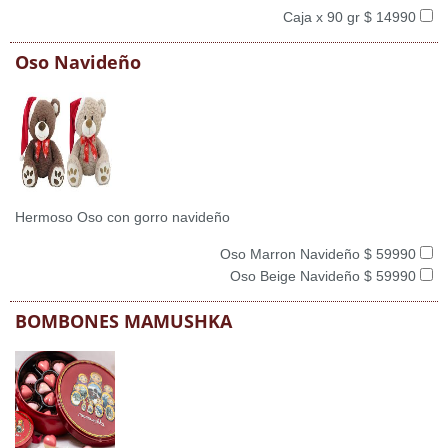
Caja x 90 gr $ 14990
Oso Navideño
Hermoso Oso con gorro navideño
Oso Marron Navideño $ 59990
Oso Beige Navideño $ 59990
BOMBONES MAMUSHKA