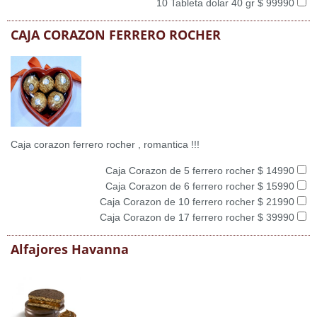
10 Tableta dolar 40 gr $ 99990
CAJA CORAZON FERRERO ROCHER
Caja corazon ferrero rocher , romantica !!!
Caja Corazon de 5 ferrero rocher $ 14990
Caja Corazon de 6 ferrero rocher $ 15990
Caja Corazon de 10 ferrero rocher $ 21990
Caja Corazon de 17 ferrero rocher $ 39990
Alfajores Havanna