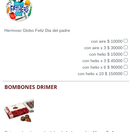
Hermoso Globo Feliz Dia del padre
con aire $ 10000
con aire x 3 $ 30000
con helio $ 15000
con helio x 3 $ 45000
con helio x 6 $ 90000
con helio x 10 $ 150000
BOMBONES DRIMER