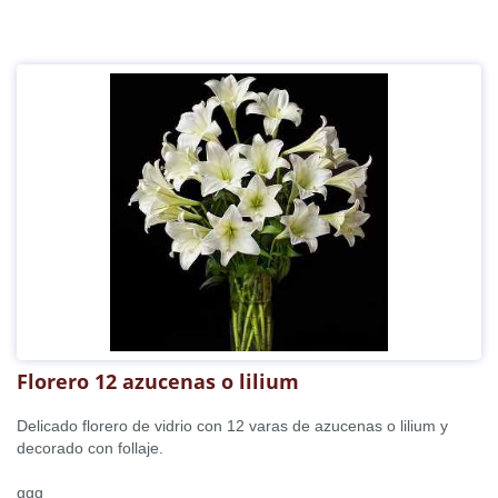
Florero 12 azucenas o lilium
Delicado florero de vidrio con 12 varas de azucenas o lilium y
decorado con follaje.
ggg