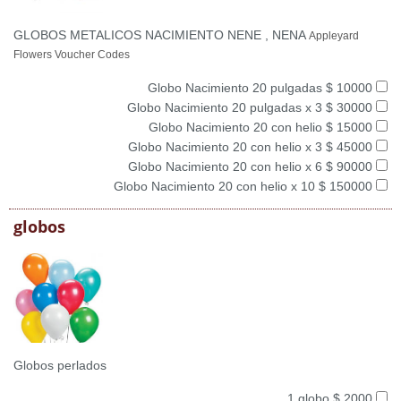
GLOBOS METALICOS NACIMIENTO NENE , NENA
Appleyard
Flowers Voucher Codes
Globo Nacimiento 20 pulgadas $ 10000
Globo Nacimiento 20 pulgadas x 3 $ 30000
Globo Nacimiento 20 con helio $ 15000
Globo Nacimiento 20 con helio x 3 $ 45000
Globo Nacimiento 20 con helio x 6 $ 90000
Globo Nacimiento 20 con helio x 10 $ 150000
globos
Globos perlados
1 globo $ 2000