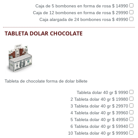
Caja de 5 bombones en forma de rosa $ 14990
Caja de 12 bombones en forma de rosa $ 29990
Caja alargada de 24 bombones rosa $ 49990
TABLETA DOLAR CHOCOLATE
Tableta de chocolate forma de dolar billete
Tableta dolar 40 gr $ 9990
2 Tableta dolar 40 gr $ 19980
3 Tableta dolar 40 gr $ 29970
4 Tableta dolar 40 gr $ 39960
5 Tableta dolar 40 gr $ 49950
6 Tableta dolar 40 gr $ 59940
10 Tableta dolar 40 gr $ 99990