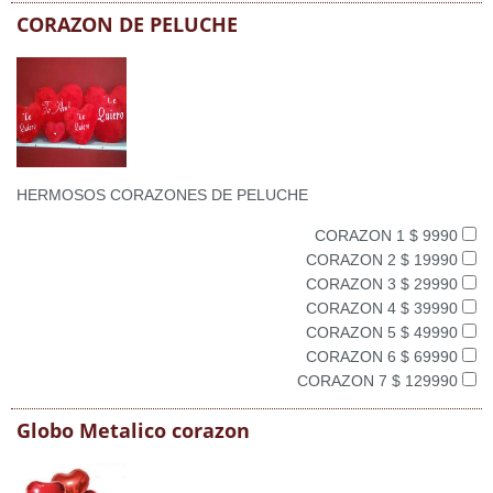
CORAZON DE PELUCHE
HERMOSOS CORAZONES DE PELUCHE
CORAZON 1 $ 9990
CORAZON 2 $ 19990
CORAZON 3 $ 29990
CORAZON 4 $ 39990
CORAZON 5 $ 49990
CORAZON 6 $ 69990
CORAZON 7 $ 129990
Globo Metalico corazon