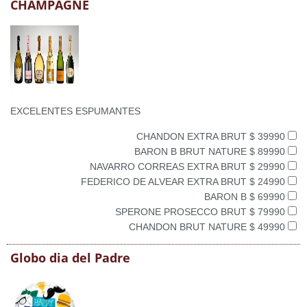
CHAMPAGNE
EXCELENTES ESPUMANTES
CHANDON EXTRA BRUT $ 39990
BARON B BRUT NATURE $ 89990
NAVARRO CORREAS EXTRA BRUT $ 29990
FEDERICO DE ALVEAR EXTRA BRUT $ 24990
BARON B $ 69990
SPERONE PROSECCO BRUT $ 79990
CHANDON BRUT NATURE $ 49990
Globo dia del Padre