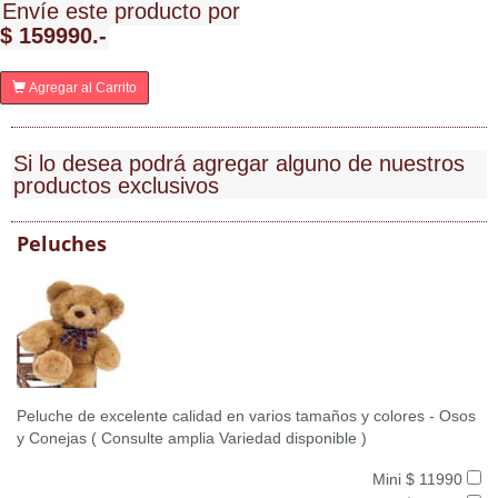
Envíe este producto por
$ 159990.-
Agregar al Carrito
Si lo desea podrá agregar alguno de nuestros
productos exclusivos
Peluches
Peluche de excelente calidad en varios tamaños y colores - Osos
y Conejas ( Consulte amplia Variedad disponible )
Mini $ 11990