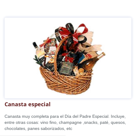
Canasta especial
Canasta muy completa para el Día del Padre Especial. Incluye,
entre otras cosas: vino fino, champagne ,snacks, paté, quesos,
chocolates, panes saborizados, etc