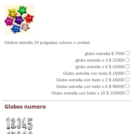
Globos estrella 20 pulgadas colores x unidad
globo estrella $ 7000
globo estrella x 3 $ 21000
globo estrella x 6 $ 42000
Globo estrella con helio $ 15000
Globo estrella con helio x 3 $ 45000
Globo estrella con helio x 6 $ 90000
Globo estrella con helio x 10 $ 150000
Globos numero