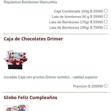
Riquisimos Bombones Mamushka
Caja Combinada 160g $ 39980
Lata de bombones 90 g $ 39990
Lata de Bombones 170gr $ 59990
Lata de Bombones 190gr $ 79990
Caja de Chocolates Drimer
Increible Caja con proctos Drimer surtidos , calidad superior
Premium $ 199990
Globo Feliz Cumpleaños