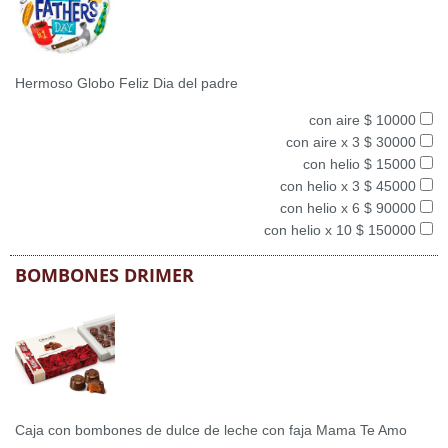
Hermoso Globo Feliz Dia del padre
con aire $ 10000
con aire x 3 $ 30000
con helio $ 15000
con helio x 3 $ 45000
con helio x 6 $ 90000
con helio x 10 $ 150000
BOMBONES DRIMER
Caja con bombones de dulce de leche con faja Mama Te Amo