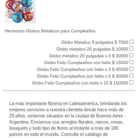
Hermosos Globos Metalicos para Cumpleaños
Globo Metalico 9 pulgadas $ 7000
Globo metalico 20 pulgadas $ 10000
Globo metalico 20 pulgadas x 3 $ 30000
Globo Feliz Cumpleaños con helio $ 15000
Globo Feliz Cumpleaños con helio x 3 $ 45000
Globo Feliz Cumpleaños con helio x 6 $ 90000
Globo Feliz Cumpleaños con helio x 10 $ 150000
La más importante florería en Latinoamérica, brindando los
mejores servicios a nuestra clientela desde hace más de
25 años, estamos situados en la ciudad de Buenos Aires -
Argentina. Enviamos sus arreglos florales, ramos, rosas,
bouquets y todo tipo de flores al instante a más de 180
países en todo el mundo. Consulte el catálogo de