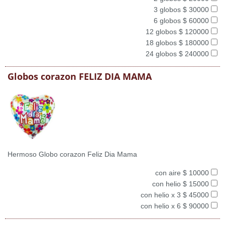
3 globos $ 30000
6 globos $ 60000
12 globos $ 120000
18 globos $ 180000
24 globos $ 240000
Globos corazon FELIZ DIA MAMA
Hermoso Globo corazon Feliz Dia Mama
con aire $ 10000
con helio $ 15000
con helio x 3 $ 45000
con helio x 6 $ 90000