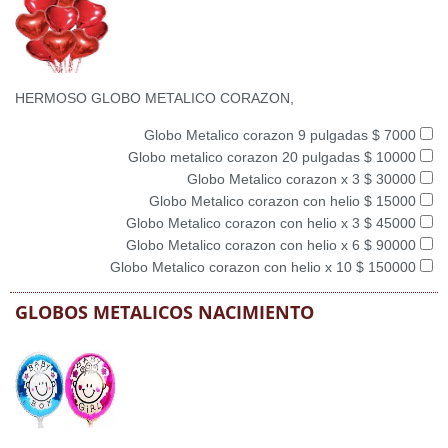
HERMOSO GLOBO METALICO CORAZON,
Globo Metalico corazon 9 pulgadas $ 7000
Globo metalico corazon 20 pulgadas $ 10000
Globo Metalico corazon x 3 $ 30000
Globo Metalico corazon con helio $ 15000
Globo Metalico corazon con helio x 3 $ 45000
Globo Metalico corazon con helio x 6 $ 90000
Globo Metalico corazon con helio x 10 $ 150000
GLOBOS METALICOS NACIMIENTO