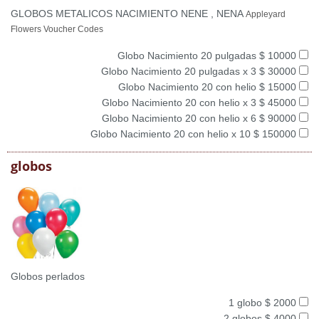
GLOBOS METALICOS NACIMIENTO NENE , NENA
Appleyard
Flowers Voucher Codes
Globo Nacimiento 20 pulgadas $ 10000
Globo Nacimiento 20 pulgadas x 3 $ 30000
Globo Nacimiento 20 con helio $ 15000
Globo Nacimiento 20 con helio x 3 $ 45000
Globo Nacimiento 20 con helio x 6 $ 90000
Globo Nacimiento 20 con helio x 10 $ 150000
globos
Globos perlados
1 globo $ 2000
2 globos $ 4000