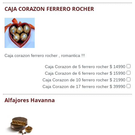
CAJA CORAZON FERRERO ROCHER
Caja corazon ferrero rocher , romantica !!!
Caja Corazon de 5 ferrero rocher $ 14990
Caja Corazon de 6 ferrero rocher $ 15990
Caja Corazon de 10 ferrero rocher $ 21990
Caja Corazon de 17 ferrero rocher $ 39990
Alfajores Havanna