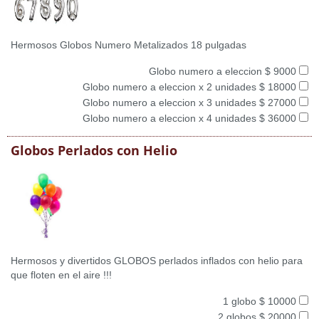
Hermosos Globos Numero Metalizados 18 pulgadas
Globo numero a eleccion $ 9000
Globo numero a eleccion x 2 unidades $ 18000
Globo numero a eleccion x 3 unidades $ 27000
Globo numero a eleccion x 4 unidades $ 36000
Globos Perlados con Helio
Hermosos y divertidos GLOBOS perlados inflados con helio para
que floten en el aire !!!
1 globo $ 10000
2 globos $ 20000