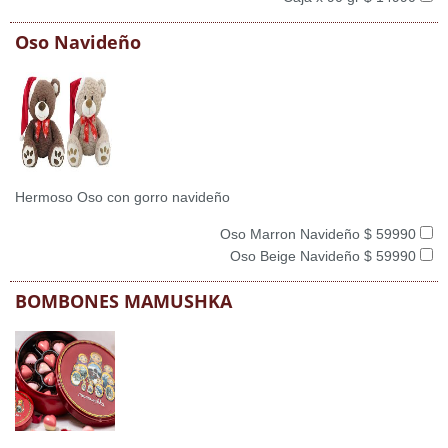
Oso Navideño
Hermoso Oso con gorro navideño
Oso Marron Navideño $ 59990
Oso Beige Navideño $ 59990
BOMBONES MAMUSHKA