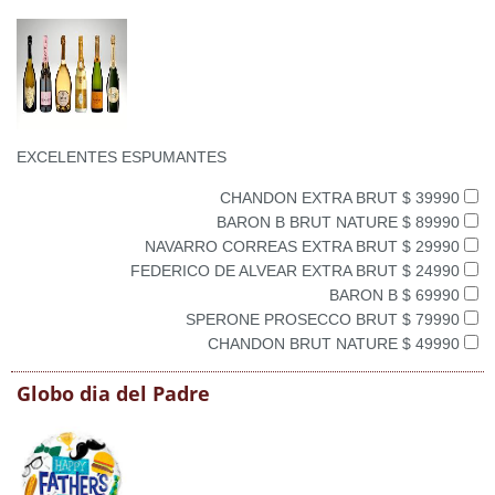
EXCELENTES ESPUMANTES
CHANDON EXTRA BRUT $ 39990
BARON B BRUT NATURE $ 89990
NAVARRO CORREAS EXTRA BRUT $ 29990
FEDERICO DE ALVEAR EXTRA BRUT $ 24990
BARON B $ 69990
SPERONE PROSECCO BRUT $ 79990
CHANDON BRUT NATURE $ 49990
Globo dia del Padre