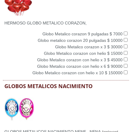
HERMOSO GLOBO METALICO CORAZON,
Globo Metalico corazon 9 pulgadas $ 7000
Globo metalico corazon 20 pulgadas $ 10000
Globo Metalico corazon x 3 $ 30000
Globo Metalico corazon con helio $ 15000
Globo Metalico corazon con helio x 3 $ 45000
Globo Metalico corazon con helio x 6 $ 90000
Globo Metalico corazon con helio x 10 $ 150000
GLOBOS METALICOS NACIMIENTO
GLOBOS METALICOS NACIMIENTO NENE , NENA