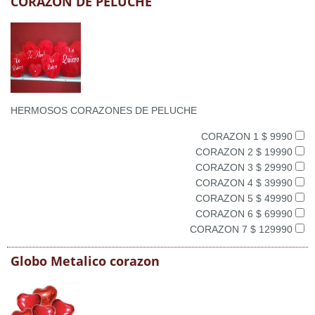
CORAZON DE PELUCHE
HERMOSOS CORAZONES DE PELUCHE
CORAZON 1 $ 9990
CORAZON 2 $ 19990
CORAZON 3 $ 29990
CORAZON 4 $ 39990
CORAZON 5 $ 49990
CORAZON 6 $ 69990
CORAZON 7 $ 129990
Globo Metalico corazon