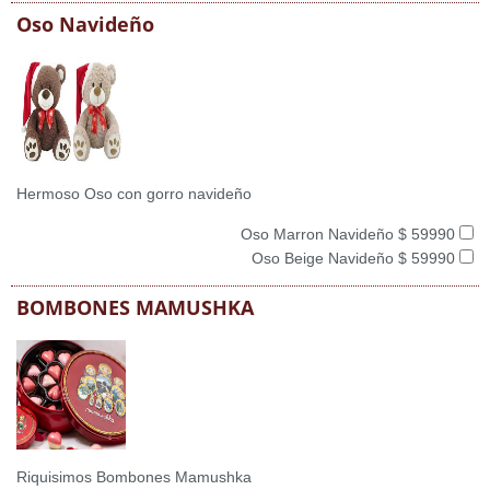
Oso Navideño
Hermoso Oso con gorro navideño
Oso Marron Navideño $ 59990
Oso Beige Navideño $ 59990
BOMBONES MAMUSHKA
Riquisimos Bombones Mamushka