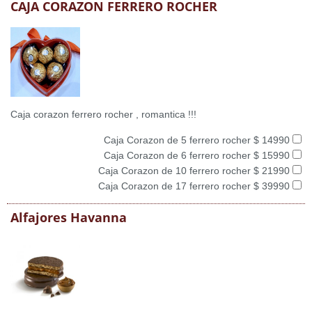
CAJA CORAZON FERRERO ROCHER
Caja corazon ferrero rocher , romantica !!!
Caja Corazon de 5 ferrero rocher $ 14990
Caja Corazon de 6 ferrero rocher $ 15990
Caja Corazon de 10 ferrero rocher $ 21990
Caja Corazon de 17 ferrero rocher $ 39990
Alfajores Havanna