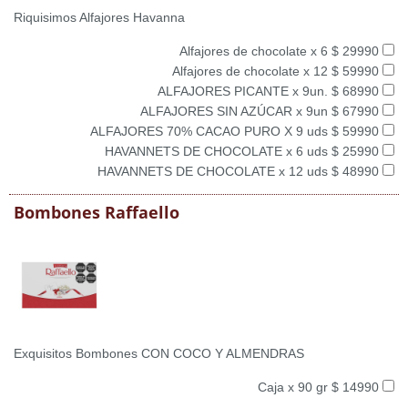
Riquisimos Alfajores Havanna
Alfajores de chocolate x 6 $ 29990
Alfajores de chocolate x 12 $ 59990
ALFAJORES PICANTE x 9un. $ 68990
ALFAJORES SIN AZÚCAR x 9un $ 67990
ALFAJORES 70% CACAO PURO X 9 uds $ 59990
HAVANNETS DE CHOCOLATE x 6 uds $ 25990
HAVANNETS DE CHOCOLATE x 12 uds $ 48990
Bombones Raffaello
Exquisitos Bombones CON COCO Y ALMENDRAS
Caja x 90 gr $ 14990