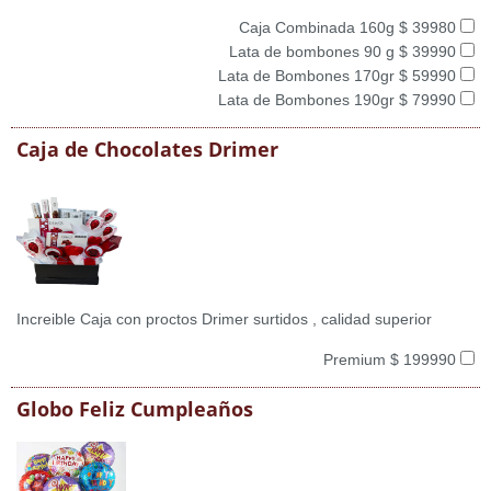
Caja Combinada 160g $ 39980
Lata de bombones 90 g $ 39990
Lata de Bombones 170gr $ 59990
Lata de Bombones 190gr $ 79990
Caja de Chocolates Drimer
Increible Caja con proctos Drimer surtidos , calidad superior
Premium $ 199990
Globo Feliz Cumpleaños