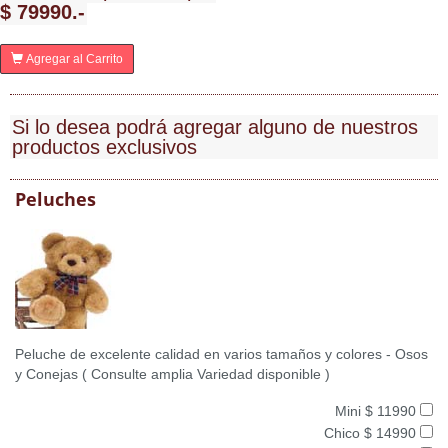
$ 79990.-
Agregar al Carrito
Si lo desea podrá agregar alguno de nuestros
productos exclusivos
Peluches
Peluche de excelente calidad en varios tamaños y colores - Osos
y Conejas ( Consulte amplia Variedad disponible )
Mini $ 11990
Chico $ 14990