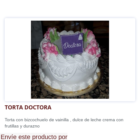
TORTA DOCTORA
Torta con bizcochuelo de vainilla , dulce de leche crema con
frutillas y durazno
Envíe este producto por