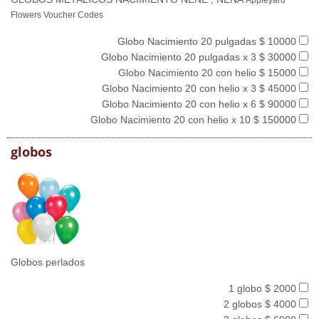
Appleyard
Flowers Voucher Codes
Globo Nacimiento 20 pulgadas $ 10000
Globo Nacimiento 20 pulgadas x 3 $ 30000
Globo Nacimiento 20 con helio $ 15000
Globo Nacimiento 20 con helio x 3 $ 45000
Globo Nacimiento 20 con helio x 6 $ 90000
Globo Nacimiento 20 con helio x 10 $ 150000
globos
Globos perlados
1 globo $ 2000
2 globos $ 4000