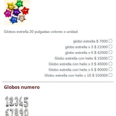
Globos estrella 20 pulgadas colores x unidad
globo estrella $ 7000
globo estrella x 3 $ 21000
globo estrella x 6 $ 42000
Globo estrella con helio $ 15000
Globo estrella con helio x 3 $ 45000
Globo estrella con helio x 6 $ 90000
Globo estrella con helio x 10 $ 150000
Globos numero