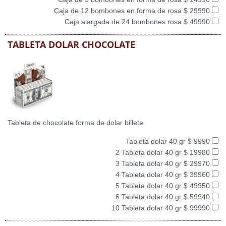
Caja de 12 bombones en forma de rosa $ 29990
Caja alargada de 24 bombones rosa $ 49990
TABLETA DOLAR CHOCOLATE
Tableta de chocolate forma de dolar billete
Tableta dolar 40 gr $ 9990
2 Tableta dolar 40 gr $ 19980
3 Tableta dolar 40 gr $ 29970
4 Tableta dolar 40 gr $ 39960
5 Tableta dolar 40 gr $ 49950
6 Tableta dolar 40 gr $ 59940
10 Tableta dolar 40 gr $ 99990