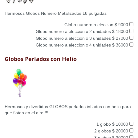
Hermosos Globos Numero Metalizados 18 pulgadas
Globo numero a eleccion $ 9000
Globo numero a eleccion x 2 unidades $ 18000
Globo numero a eleccion x 3 unidades $ 27000
Globo numero a eleccion x 4 unidades $ 36000
Globos Perlados con Helio
Hermosos y divertidos GLOBOS perlados inflados con helio para
que floten en el aire !!!
1 globo $ 10000
2 globos $ 20000
3 globos $ 30000