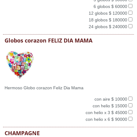
6 globos $ 60000
12 globos $ 120000
18 globos $ 180000
24 globos $ 240000
Globos corazon FELIZ DIA MAMA
Hermoso Globo corazon Feliz Dia Mama
con aire $ 10000
con helio $ 15000
con helio x 3 $ 45000
con helio x 6 $ 90000
CHAMPAGNE