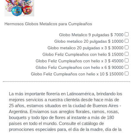
Hermosos Globos Metalicos para Cumpleaños
Globo Metalico 9 pulgadas $ 7000
Globo metalico 20 pulgadas $ 10000
Globo metalico 20 pulgadas x 3 $ 30000
Globo Feliz Cumpleaños con helio $ 15000
Globo Feliz Cumpleaños con helio x 3 $ 45000
Globo Feliz Cumpleaños con helio x 6 $ 90000
Globo Feliz Cumpleaños con helio x 10 $ 150000
La más importante florería en Latinoamérica, brindando los
mejores servicios a nuestra clientela desde hace más de
25 años, estamos situados en la ciudad de Buenos Aires -
Argentina. Enviamos sus arreglos florales, ramos, rosas,
bouquets y todo tipo de flores al instante a más de 180
países en todo el mundo. Consulte el catálogo de
promociones especiales para, el día de la madre, día de la