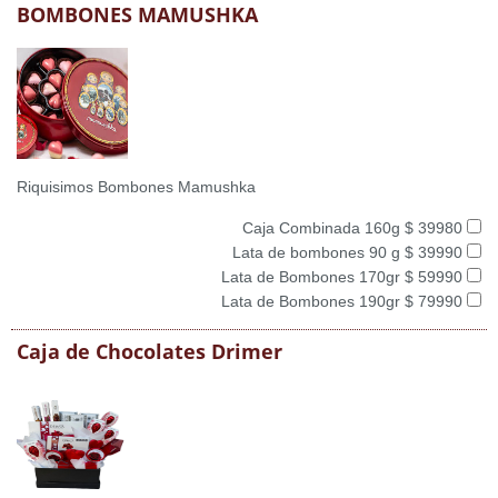
BOMBONES MAMUSHKA
Riquisimos Bombones Mamushka
Caja Combinada 160g $ 39980
Lata de bombones 90 g $ 39990
Lata de Bombones 170gr $ 59990
Lata de Bombones 190gr $ 79990
Caja de Chocolates Drimer