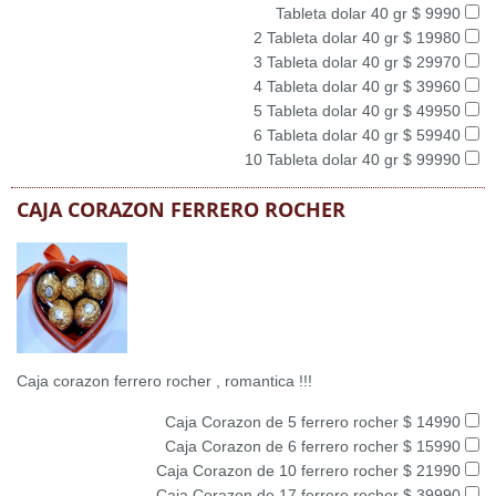
Tableta dolar 40 gr $ 9990
2 Tableta dolar 40 gr $ 19980
3 Tableta dolar 40 gr $ 29970
4 Tableta dolar 40 gr $ 39960
5 Tableta dolar 40 gr $ 49950
6 Tableta dolar 40 gr $ 59940
10 Tableta dolar 40 gr $ 99990
CAJA CORAZON FERRERO ROCHER
Caja corazon ferrero rocher , romantica !!!
Caja Corazon de 5 ferrero rocher $ 14990
Caja Corazon de 6 ferrero rocher $ 15990
Caja Corazon de 10 ferrero rocher $ 21990
Caja Corazon de 17 ferrero rocher $ 39990