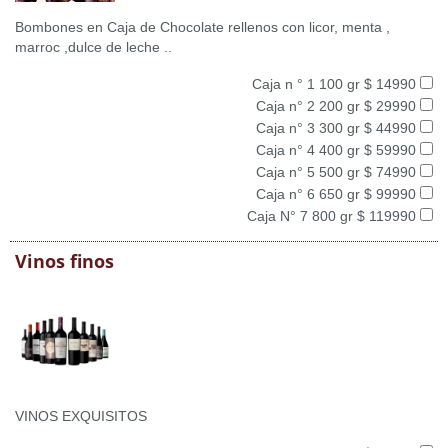
Bombones en Caja de Chocolate rellenos con licor, menta ,
marroc ,dulce de leche ..
Caja n ° 1 100 gr $ 14990
Caja n° 2 200 gr $ 29990
Caja n° 3 300 gr $ 44990
Caja n° 4 400 gr $ 59990
Caja n° 5 500 gr $ 74990
Caja n° 6 650 gr $ 99990
Caja N° 7 800 gr $ 119990
Vinos finos
VINOS EXQUISITOS