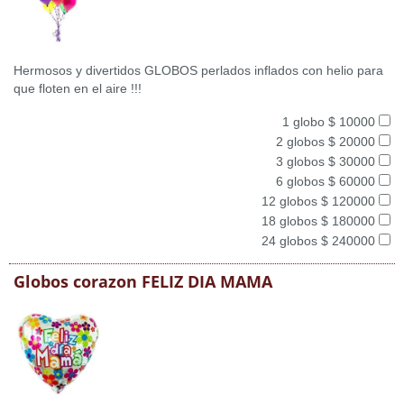
Hermosos y divertidos GLOBOS perlados inflados con helio para
que floten en el aire !!!
1 globo $ 10000
2 globos $ 20000
3 globos $ 30000
6 globos $ 60000
12 globos $ 120000
18 globos $ 180000
24 globos $ 240000
Globos corazon FELIZ DIA MAMA