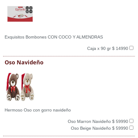
Exquisitos Bombones CON COCO Y ALMENDRAS
Caja x 90 gr $ 14990
Oso Navideño
Hermoso Oso con gorro navideño
Oso Marron Navideño $ 59990
Oso Beige Navideño $ 59990