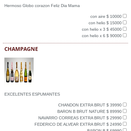
Hermoso Globo corazon Feliz Dia Mama
con aire $ 10000
con helio $ 15000
con helio x 3 $ 45000
con helio x 6 $ 90000
CHAMPAGNE
EXCELENTES ESPUMANTES
CHANDON EXTRA BRUT $ 39990
BARON B BRUT NATURE $ 89990
NAVARRO CORREAS EXTRA BRUT $ 29990
FEDERICO DE ALVEAR EXTRA BRUT $ 24990
BARON B $ 69990