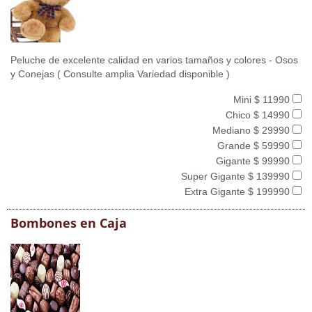
Peluche de excelente calidad en varios tamaños y colores - Osos
y Conejas ( Consulte amplia Variedad disponible )
Mini $ 11990
Chico $ 14990
Mediano $ 29990
Grande $ 59990
Gigante $ 99990
Super Gigante $ 139990
Extra Gigante $ 199990
Bombones en Caja