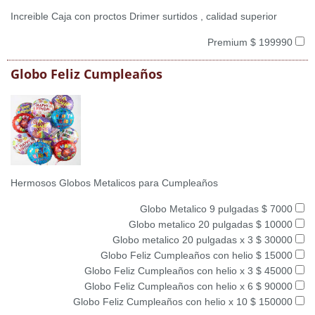
Increible Caja con proctos Drimer surtidos , calidad superior
Premium $ 199990
Globo Feliz Cumpleaños
Hermosos Globos Metalicos para Cumpleaños
Globo Metalico 9 pulgadas $ 7000
Globo metalico 20 pulgadas $ 10000
Globo metalico 20 pulgadas x 3 $ 30000
Globo Feliz Cumpleaños con helio $ 15000
Globo Feliz Cumpleaños con helio x 3 $ 45000
Globo Feliz Cumpleaños con helio x 6 $ 90000
Globo Feliz Cumpleaños con helio x 10 $ 150000