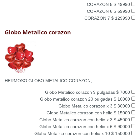
CORAZON 5 $ 49990
CORAZON 6 $ 69990
CORAZON 7 $ 129990
Globo Metalico corazon
HERMOSO GLOBO METALICO CORAZON,
Globo Metalico corazon 9 pulgadas $ 7000
Globo metalico corazon 20 pulgadas $ 10000
Globo Metalico corazon x 3 $ 30000
Globo Metalico corazon con helio $ 15000
Globo Metalico corazon con helio x 3 $ 45000
Globo Metalico corazon con helio x 6 $ 90000
Globo Metalico corazon con helio x 10 $ 150000