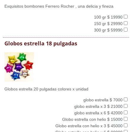
Exquisitos bombones Ferrero Rocher , una delicia y fineza
100 gr $ 19990
150 gr $ 29990
300 gr $ 59990
Globos estrella 18 pulgadas
Globos estrella 20 pulgadas colores x unidad
globo estrella $ 7000
globo estrella x 3 $ 21000
globo estrella x 6 $ 42000
Globo estrella con helio $ 15000
Globo estrella con helio x 3 $ 45000