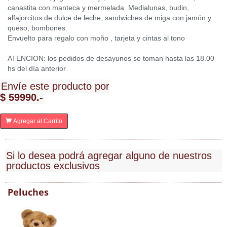
canastita con manteca y mermelada. Medialunas, budin,
alfajorcitos de dulce de leche, sandwiches de miga con jamón y
queso, bombones.
Envuelto para regalo con moño , tarjeta y cintas al tono
ATENCION: los pedidos de desayunos se toman hasta las 18.00
hs del día anterior
Envíe este producto por
$ 59990.-
Agregar al Carrito
Si lo desea podrá agregar alguno de nuestros
productos exclusivos
Peluches