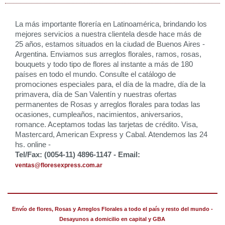
La más importante florería en Latinoamérica, brindando los
mejores servicios a nuestra clientela desde hace más de
25 años, estamos situados en la ciudad de Buenos Aires -
Argentina. Enviamos sus arreglos florales, ramos, rosas,
bouquets y todo tipo de flores al instante a más de 180
países en todo el mundo. Consulte el catálogo de
promociones especiales para, el día de la madre, día de la
primavera, día de San Valentín y nuestras ofertas
permanentes de Rosas y arreglos florales para todas las
ocasiones, cumpleaños, nacimientos, aniversarios,
romance. Aceptamos todas las tarjetas de crédito. Visa,
Mastercard, American Express y Cabal. Atendemos las 24
hs. online -
Tel/Fax: (0054-11) 4896-1147 - Email:
ventas@floresexpress.com.ar
Envío de flores, Rosas y Arreglos Florales a todo el país y resto del mundo -
Desayunos a domicilio en capital y GBA