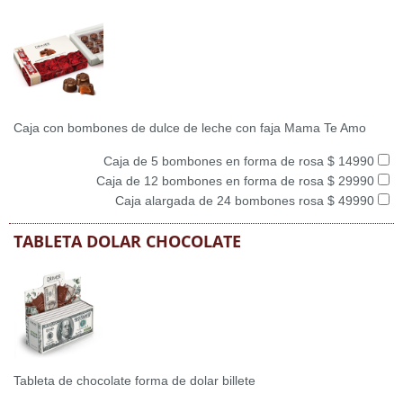
Caja con bombones de dulce de leche con faja Mama Te Amo
Caja de 5 bombones en forma de rosa $ 14990
Caja de 12 bombones en forma de rosa $ 29990
Caja alargada de 24 bombones rosa $ 49990
TABLETA DOLAR CHOCOLATE
Tableta de chocolate forma de dolar billete