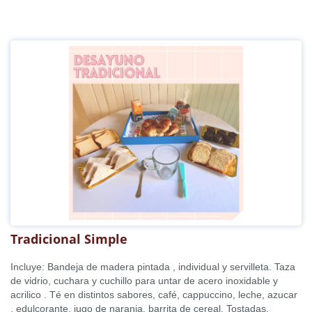
Tradicional Simple
Incluye: Bandeja de madera pintada , individual y servilleta. Taza
de vidrio, cuchara y cuchillo para untar de acero inoxidable y
acrilico . Té en distintos sabores, café, cappuccino, leche, azucar
, edulcorante, jugo de naranja, barrita de cereal. Tostadas,