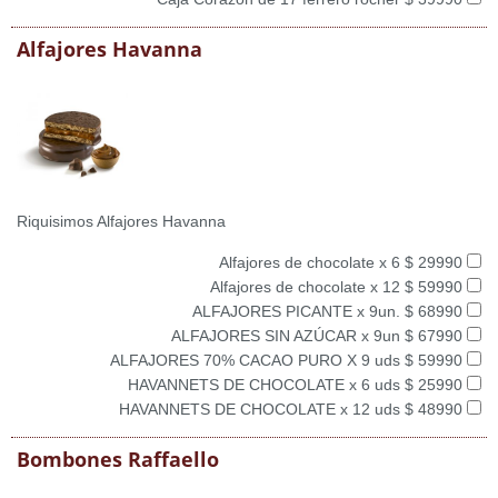
Alfajores Havanna
Riquisimos Alfajores Havanna
Alfajores de chocolate x 6 $ 29990
Alfajores de chocolate x 12 $ 59990
ALFAJORES PICANTE x 9un. $ 68990
ALFAJORES SIN AZÚCAR x 9un $ 67990
ALFAJORES 70% CACAO PURO X 9 uds $ 59990
HAVANNETS DE CHOCOLATE x 6 uds $ 25990
HAVANNETS DE CHOCOLATE x 12 uds $ 48990
Bombones Raffaello