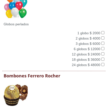
Globos perlados
1 globo $ 2000
2 globos $ 4000
3 globos $ 6000
6 globos $ 12000
12 globos $ 24000
18 globos $ 36000
24 globos $ 48000
Bombones Ferrero Rocher