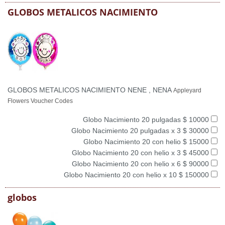
GLOBOS METALICOS NACIMIENTO
GLOBOS METALICOS NACIMIENTO NENE , NENA
Appleyard
Flowers Voucher Codes
Globo Nacimiento 20 pulgadas $ 10000
Globo Nacimiento 20 pulgadas x 3 $ 30000
Globo Nacimiento 20 con helio $ 15000
Globo Nacimiento 20 con helio x 3 $ 45000
Globo Nacimiento 20 con helio x 6 $ 90000
Globo Nacimiento 20 con helio x 10 $ 150000
globos