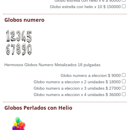
Globo estrella con helio x 6 $ 90000
Globo estrella con helio x 10 $ 150000
Globos numero
Hermosos Globos Numero Metalizados 18 pulgadas
Globo numero a eleccion $ 9000
Globo numero a eleccion x 2 unidades $ 18000
Globo numero a eleccion x 3 unidades $ 27000
Globo numero a eleccion x 4 unidades $ 36000
Globos Perlados con Helio