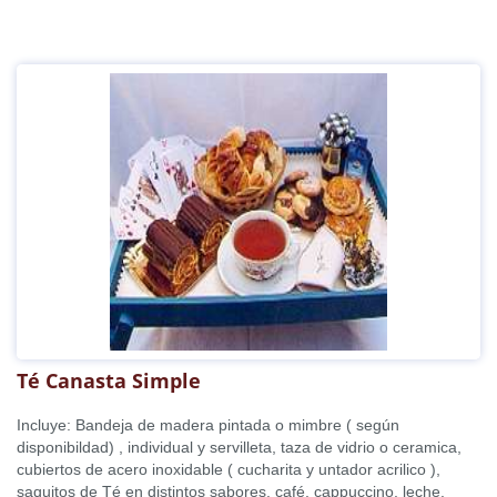
Té Canasta Simple
Incluye: Bandeja de madera pintada o mimbre ( según
disponibildad) , individual y servilleta, taza de vidrio o ceramica,
cubiertos de acero inoxidable ( cucharita y untador acrilico ),
saquitos de Té en distintos sabores, café, cappuccino, leche,