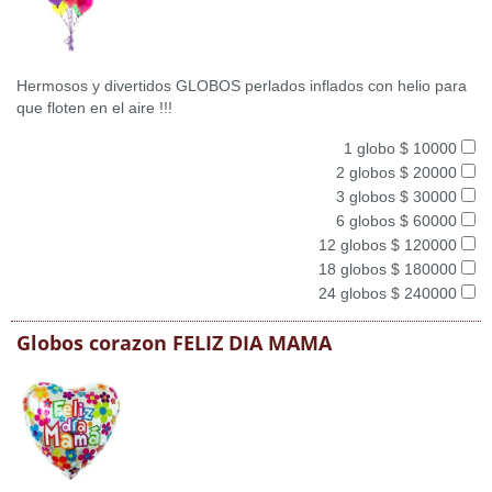
Hermosos y divertidos GLOBOS perlados inflados con helio para
que floten en el aire !!!
1 globo $ 10000
2 globos $ 20000
3 globos $ 30000
6 globos $ 60000
12 globos $ 120000
18 globos $ 180000
24 globos $ 240000
Globos corazon FELIZ DIA MAMA