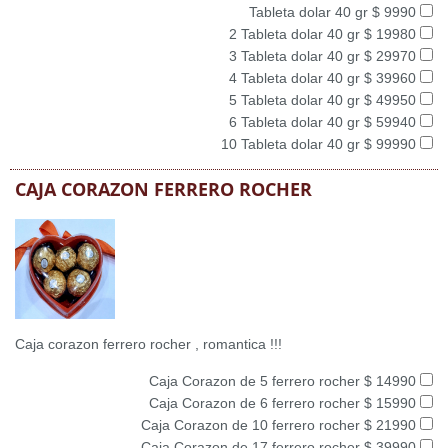
Tableta dolar 40 gr $ 9990
2 Tableta dolar 40 gr $ 19980
3 Tableta dolar 40 gr $ 29970
4 Tableta dolar 40 gr $ 39960
5 Tableta dolar 40 gr $ 49950
6 Tableta dolar 40 gr $ 59940
10 Tableta dolar 40 gr $ 99990
CAJA CORAZON FERRERO ROCHER
Caja corazon ferrero rocher , romantica !!!
Caja Corazon de 5 ferrero rocher $ 14990
Caja Corazon de 6 ferrero rocher $ 15990
Caja Corazon de 10 ferrero rocher $ 21990
Caja Corazon de 17 ferrero rocher $ 39990