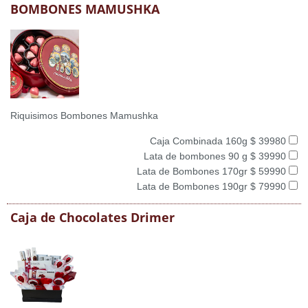
BOMBONES MAMUSHKA
Riquisimos Bombones Mamushka
Caja Combinada 160g $ 39980
Lata de bombones 90 g $ 39990
Lata de Bombones 170gr $ 59990
Lata de Bombones 190gr $ 79990
Caja de Chocolates Drimer