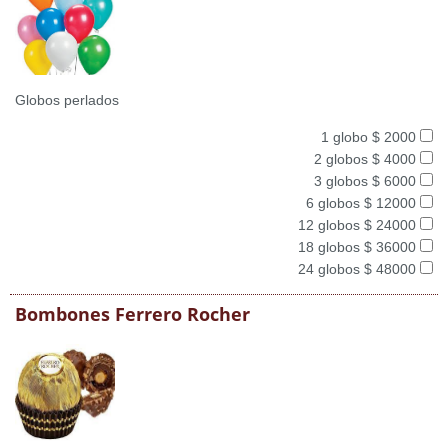
Globos perlados
1 globo $ 2000
2 globos $ 4000
3 globos $ 6000
6 globos $ 12000
12 globos $ 24000
18 globos $ 36000
24 globos $ 48000
Bombones Ferrero Rocher