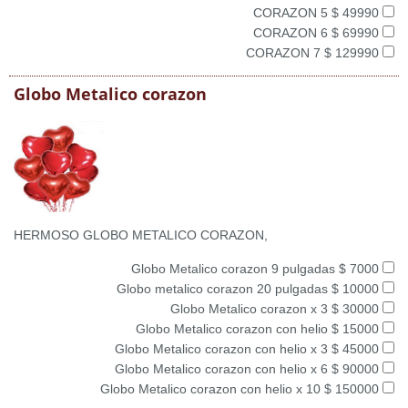
CORAZON 5 $ 49990
CORAZON 6 $ 69990
CORAZON 7 $ 129990
Globo Metalico corazon
HERMOSO GLOBO METALICO CORAZON,
Globo Metalico corazon 9 pulgadas $ 7000
Globo metalico corazon 20 pulgadas $ 10000
Globo Metalico corazon x 3 $ 30000
Globo Metalico corazon con helio $ 15000
Globo Metalico corazon con helio x 3 $ 45000
Globo Metalico corazon con helio x 6 $ 90000
Globo Metalico corazon con helio x 10 $ 150000