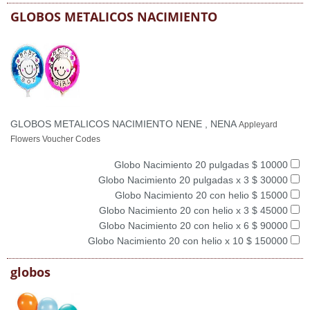
GLOBOS METALICOS NACIMIENTO
GLOBOS METALICOS NACIMIENTO NENE , NENA
Appleyard
Flowers Voucher Codes
Globo Nacimiento 20 pulgadas $ 10000
Globo Nacimiento 20 pulgadas x 3 $ 30000
Globo Nacimiento 20 con helio $ 15000
Globo Nacimiento 20 con helio x 3 $ 45000
Globo Nacimiento 20 con helio x 6 $ 90000
Globo Nacimiento 20 con helio x 10 $ 150000
globos