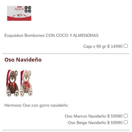
Exquisitos Bombones CON COCO Y ALMENDRAS
Caja x 90 gr $ 14990
Oso Navideño
Hermoso Oso con gorro navideño
Oso Marron Navideño $ 59990
Oso Beige Navideño $ 59990