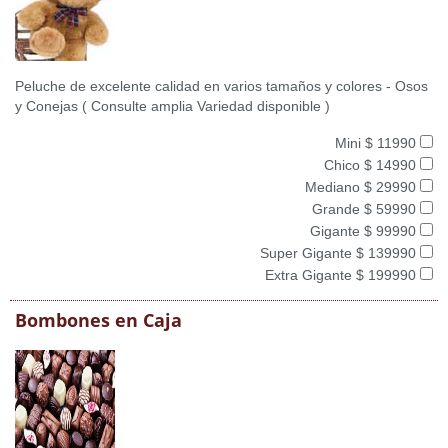
Peluche de excelente calidad en varios tamaños y colores - Osos
y Conejas ( Consulte amplia Variedad disponible )
Mini $ 11990
Chico $ 14990
Mediano $ 29990
Grande $ 59990
Gigante $ 99990
Super Gigante $ 139990
Extra Gigante $ 199990
Bombones en Caja