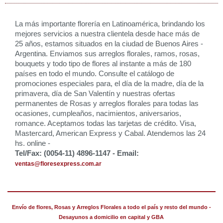
La más importante florería en Latinoamérica, brindando los
mejores servicios a nuestra clientela desde hace más de
25 años, estamos situados en la ciudad de Buenos Aires -
Argentina. Enviamos sus arreglos florales, ramos, rosas,
bouquets y todo tipo de flores al instante a más de 180
países en todo el mundo. Consulte el catálogo de
promociones especiales para, el día de la madre, día de la
primavera, día de San Valentín y nuestras ofertas
permanentes de Rosas y arreglos florales para todas las
ocasiones, cumpleaños, nacimientos, aniversarios,
romance. Aceptamos todas las tarjetas de crédito. Visa,
Mastercard, American Express y Cabal. Atendemos las 24
hs. online -
Tel/Fax: (0054-11) 4896-1147 - Email:
ventas@floresexpress.com.ar
Envío de flores, Rosas y Arreglos Florales a todo el país y resto del mundo -
Desayunos a domicilio en capital y GBA