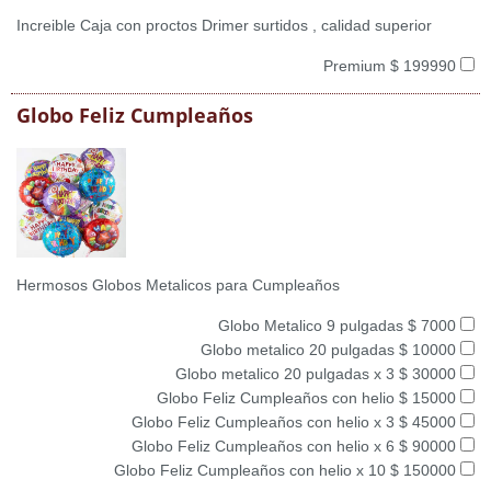
Increible Caja con proctos Drimer surtidos , calidad superior
Premium $ 199990
Globo Feliz Cumpleaños
Hermosos Globos Metalicos para Cumpleaños
Globo Metalico 9 pulgadas $ 7000
Globo metalico 20 pulgadas $ 10000
Globo metalico 20 pulgadas x 3 $ 30000
Globo Feliz Cumpleaños con helio $ 15000
Globo Feliz Cumpleaños con helio x 3 $ 45000
Globo Feliz Cumpleaños con helio x 6 $ 90000
Globo Feliz Cumpleaños con helio x 10 $ 150000