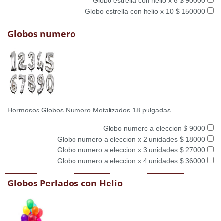
Globo estrella con helio x 6 $ 90000
Globo estrella con helio x 10 $ 150000
Globos numero
Hermosos Globos Numero Metalizados 18 pulgadas
Globo numero a eleccion $ 9000
Globo numero a eleccion x 2 unidades $ 18000
Globo numero a eleccion x 3 unidades $ 27000
Globo numero a eleccion x 4 unidades $ 36000
Globos Perlados con Helio