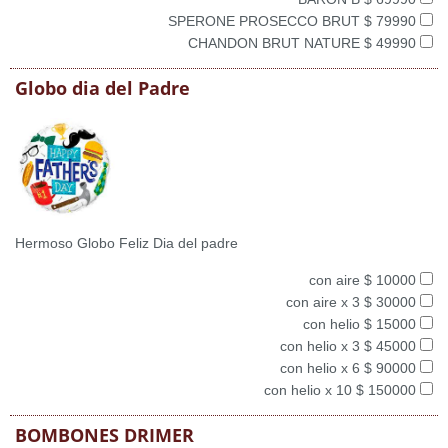
SPERONE PROSECCO BRUT $ 79990
CHANDON BRUT NATURE $ 49990
Globo dia del Padre
Hermoso Globo Feliz Dia del padre
con aire $ 10000
con aire x 3 $ 30000
con helio $ 15000
con helio x 3 $ 45000
con helio x 6 $ 90000
con helio x 10 $ 150000
BOMBONES DRIMER