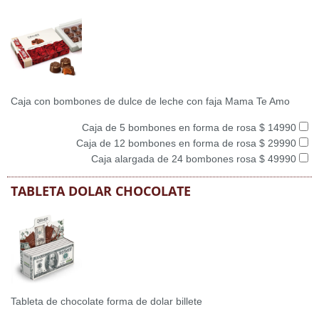
Caja con bombones de dulce de leche con faja Mama Te Amo
Caja de 5 bombones en forma de rosa $ 14990
Caja de 12 bombones en forma de rosa $ 29990
Caja alargada de 24 bombones rosa $ 49990
TABLETA DOLAR CHOCOLATE
Tableta de chocolate forma de dolar billete