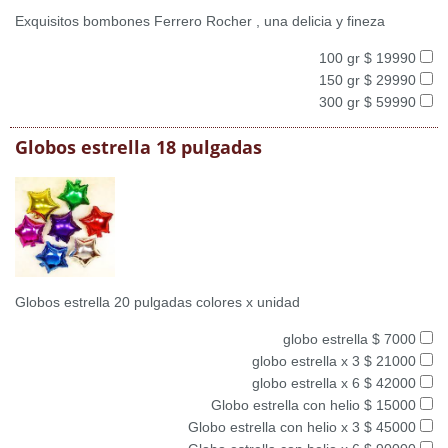
Exquisitos bombones Ferrero Rocher , una delicia y fineza
100 gr $ 19990
150 gr $ 29990
300 gr $ 59990
Globos estrella 18 pulgadas
Globos estrella 20 pulgadas colores x unidad
globo estrella $ 7000
globo estrella x 3 $ 21000
globo estrella x 6 $ 42000
Globo estrella con helio $ 15000
Globo estrella con helio x 3 $ 45000