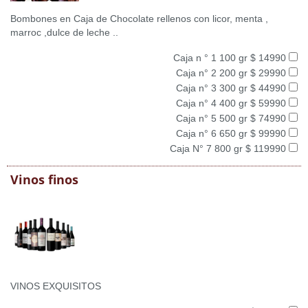
Bombones en Caja de Chocolate rellenos con licor, menta ,
marroc ,dulce de leche ..
Caja n ° 1 100 gr $ 14990
Caja n° 2 200 gr $ 29990
Caja n° 3 300 gr $ 44990
Caja n° 4 400 gr $ 59990
Caja n° 5 500 gr $ 74990
Caja n° 6 650 gr $ 99990
Caja N° 7 800 gr $ 119990
Vinos finos
VINOS EXQUISITOS