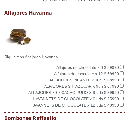
Alfajores Havanna
Riquisimos Alfajores Havanna
Alfajores de chocolate x 6 $ 29990
Alfajores de chocolate x 12 $ 59990
ALFAJORES PICANTE x 9un. $ 68990
ALFAJORES SIN AZÚCAR x 9un $ 67990
ALFAJORES 70% CACAO PURO X 9 uds $ 59990
HAVANNETS DE CHOCOLATE x 6 uds $ 25990
HAVANNETS DE CHOCOLATE x 12 uds $ 48990
Bombones Raffaello