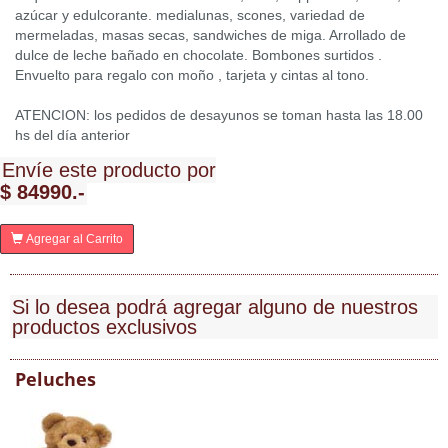
azúcar y edulcorante. medialunas, scones, variedad de
mermeladas, masas secas, sandwiches de miga. Arrollado de
dulce de leche bañado en chocolate. Bombones surtidos .
Envuelto para regalo con moño , tarjeta y cintas al tono.
ATENCION: los pedidos de desayunos se toman hasta las 18.00
hs del día anterior
Envíe este producto por
$ 84990.-
Agregar al Carrito
Si lo desea podrá agregar alguno de nuestros
productos exclusivos
Peluches