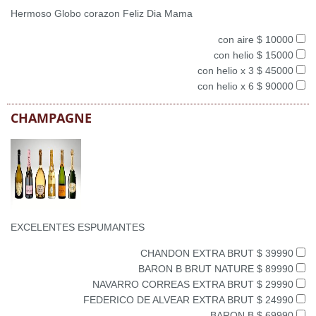
Hermoso Globo corazon Feliz Dia Mama
con aire $ 10000
con helio $ 15000
con helio x 3 $ 45000
con helio x 6 $ 90000
CHAMPAGNE
EXCELENTES ESPUMANTES
CHANDON EXTRA BRUT $ 39990
BARON B BRUT NATURE $ 89990
NAVARRO CORREAS EXTRA BRUT $ 29990
FEDERICO DE ALVEAR EXTRA BRUT $ 24990
BARON B $ 69990