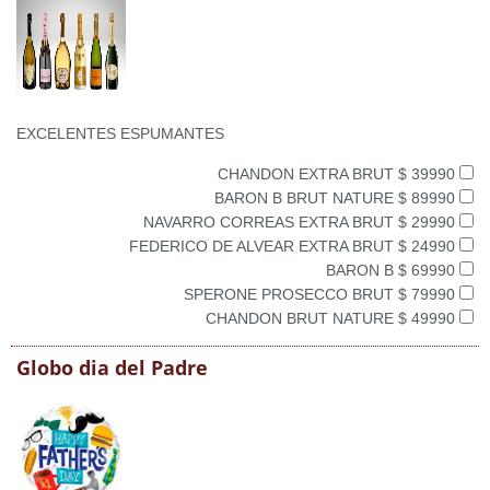
EXCELENTES ESPUMANTES
CHANDON EXTRA BRUT $ 39990
BARON B BRUT NATURE $ 89990
NAVARRO CORREAS EXTRA BRUT $ 29990
FEDERICO DE ALVEAR EXTRA BRUT $ 24990
BARON B $ 69990
SPERONE PROSECCO BRUT $ 79990
CHANDON BRUT NATURE $ 49990
Globo dia del Padre