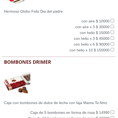
Hermoso Globo Feliz Dia del padre
con aire $ 10000
con aire x 3 $ 30000
con helio $ 15000
con helio x 3 $ 45000
con helio x 6 $ 90000
con helio x 10 $ 150000
BOMBONES DRIMER
Caja con bombones de dulce de leche con faja Mama Te Amo
Caja de 5 bombones en forma de rosa $ 14990