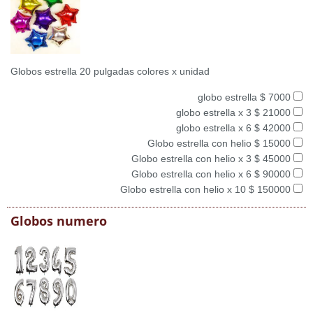
Globos estrella 20 pulgadas colores x unidad
globo estrella $ 7000
globo estrella x 3 $ 21000
globo estrella x 6 $ 42000
Globo estrella con helio $ 15000
Globo estrella con helio x 3 $ 45000
Globo estrella con helio x 6 $ 90000
Globo estrella con helio x 10 $ 150000
Globos numero