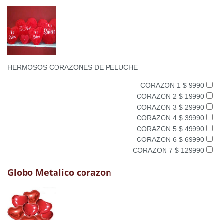
HERMOSOS CORAZONES DE PELUCHE
CORAZON 1 $ 9990
CORAZON 2 $ 19990
CORAZON 3 $ 29990
CORAZON 4 $ 39990
CORAZON 5 $ 49990
CORAZON 6 $ 69990
CORAZON 7 $ 129990
Globo Metalico corazon