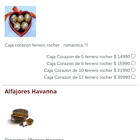
Caja corazon ferrero rocher , romantica !!!
Caja Corazon de 5 ferrero rocher $ 14990
Caja Corazon de 6 ferrero rocher $ 15990
Caja Corazon de 10 ferrero rocher $ 21990
Caja Corazon de 17 ferrero rocher $ 39990
Alfajores Havanna
Riquisimos Alfajores Havanna