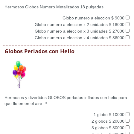
Hermosos Globos Numero Metalizados 18 pulgadas
Globo numero a eleccion $ 9000
Globo numero a eleccion x 2 unidades $ 18000
Globo numero a eleccion x 3 unidades $ 27000
Globo numero a eleccion x 4 unidades $ 36000
Globos Perlados con Helio
Hermosos y divertidos GLOBOS perlados inflados con helio para
que floten en el aire !!!
1 globo $ 10000
2 globos $ 20000
3 globos $ 30000