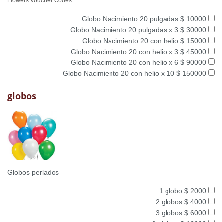
Flowers Voucher Codes
Globo Nacimiento 20 pulgadas $ 10000
Globo Nacimiento 20 pulgadas x 3 $ 30000
Globo Nacimiento 20 con helio $ 15000
Globo Nacimiento 20 con helio x 3 $ 45000
Globo Nacimiento 20 con helio x 6 $ 90000
Globo Nacimiento 20 con helio x 10 $ 150000
globos
Globos perlados
1 globo $ 2000
2 globos $ 4000
3 globos $ 6000