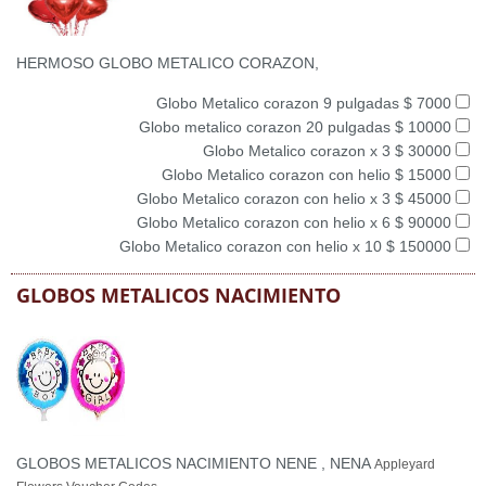
HERMOSO GLOBO METALICO CORAZON,
Globo Metalico corazon 9 pulgadas $ 7000
Globo metalico corazon 20 pulgadas $ 10000
Globo Metalico corazon x 3 $ 30000
Globo Metalico corazon con helio $ 15000
Globo Metalico corazon con helio x 3 $ 45000
Globo Metalico corazon con helio x 6 $ 90000
Globo Metalico corazon con helio x 10 $ 150000
GLOBOS METALICOS NACIMIENTO
GLOBOS METALICOS NACIMIENTO NENE , NENA
Appleyard