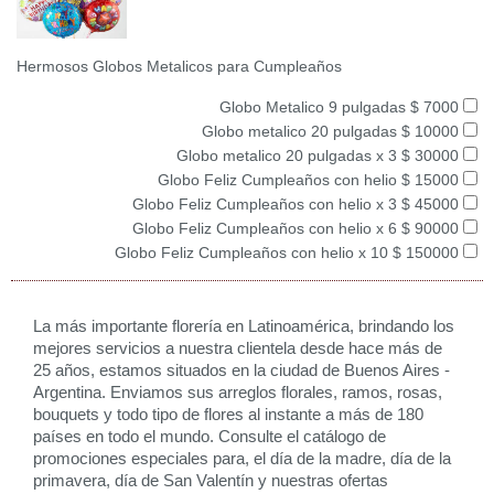
Hermosos Globos Metalicos para Cumpleaños
Globo Metalico 9 pulgadas $ 7000
Globo metalico 20 pulgadas $ 10000
Globo metalico 20 pulgadas x 3 $ 30000
Globo Feliz Cumpleaños con helio $ 15000
Globo Feliz Cumpleaños con helio x 3 $ 45000
Globo Feliz Cumpleaños con helio x 6 $ 90000
Globo Feliz Cumpleaños con helio x 10 $ 150000
La más importante florería en Latinoamérica, brindando los
mejores servicios a nuestra clientela desde hace más de
25 años, estamos situados en la ciudad de Buenos Aires -
Argentina. Enviamos sus arreglos florales, ramos, rosas,
bouquets y todo tipo de flores al instante a más de 180
países en todo el mundo. Consulte el catálogo de
promociones especiales para, el día de la madre, día de la
primavera, día de San Valentín y nuestras ofertas