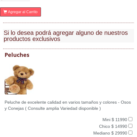
Agregar al Carrito
Si lo desea podrá agregar alguno de nuestros
productos exclusivos
Peluches
Peluche de excelente calidad en varios tamaños y colores - Osos
y Conejas ( Consulte amplia Variedad disponible )
Mini $ 11990
Chico $ 14990
Mediano $ 29990