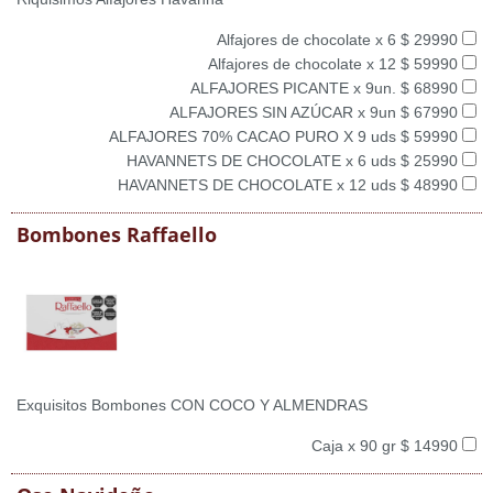
Alfajores de chocolate x 6 $ 29990
Alfajores de chocolate x 12 $ 59990
ALFAJORES PICANTE x 9un. $ 68990
ALFAJORES SIN AZÚCAR x 9un $ 67990
ALFAJORES 70% CACAO PURO X 9 uds $ 59990
HAVANNETS DE CHOCOLATE x 6 uds $ 25990
HAVANNETS DE CHOCOLATE x 12 uds $ 48990
Bombones Raffaello
Exquisitos Bombones CON COCO Y ALMENDRAS
Caja x 90 gr $ 14990