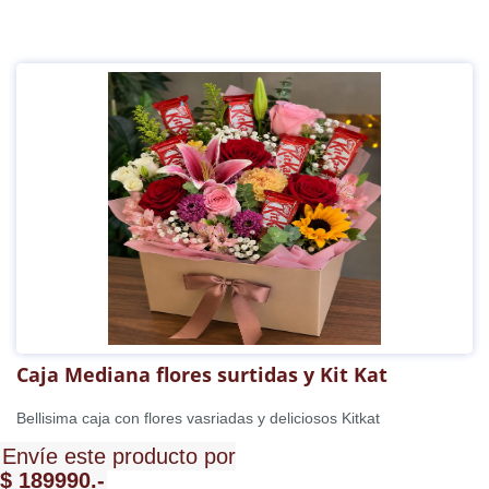
Caja Mediana flores surtidas y Kit Kat
Bellisima caja con flores vasriadas y deliciosos Kitkat
Envíe este producto por
$ 189990.-