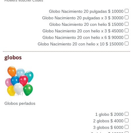
Flowers Voucher Codes
Globo Nacimiento 20 pulgadas $ 10000
Globo Nacimiento 20 pulgadas x 3 $ 30000
Globo Nacimiento 20 con helio $ 15000
Globo Nacimiento 20 con helio x 3 $ 45000
Globo Nacimiento 20 con helio x 6 $ 90000
Globo Nacimiento 20 con helio x 10 $ 150000
globos
Globos perlados
1 globo $ 2000
2 globos $ 4000
3 globos $ 6000