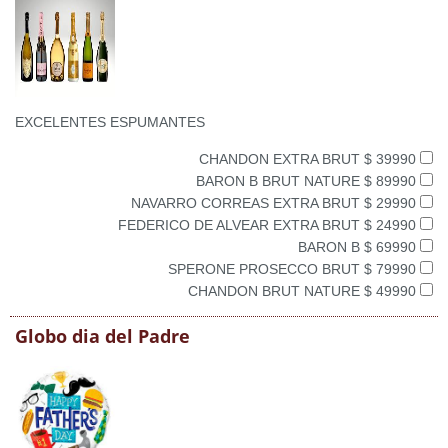
EXCELENTES ESPUMANTES
CHANDON EXTRA BRUT $ 39990
BARON B BRUT NATURE $ 89990
NAVARRO CORREAS EXTRA BRUT $ 29990
FEDERICO DE ALVEAR EXTRA BRUT $ 24990
BARON B $ 69990
SPERONE PROSECCO BRUT $ 79990
CHANDON BRUT NATURE $ 49990
Globo dia del Padre