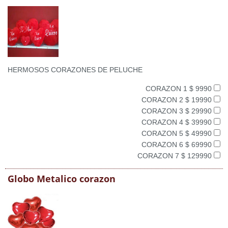
HERMOSOS CORAZONES DE PELUCHE
CORAZON 1 $ 9990
CORAZON 2 $ 19990
CORAZON 3 $ 29990
CORAZON 4 $ 39990
CORAZON 5 $ 49990
CORAZON 6 $ 69990
CORAZON 7 $ 129990
Globo Metalico corazon