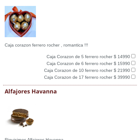
Caja corazon ferrero rocher , romantica !!!
Caja Corazon de 5 ferrero rocher $ 14990
Caja Corazon de 6 ferrero rocher $ 15990
Caja Corazon de 10 ferrero rocher $ 21990
Caja Corazon de 17 ferrero rocher $ 39990
Alfajores Havanna
Riquisimos Alfajores Havanna