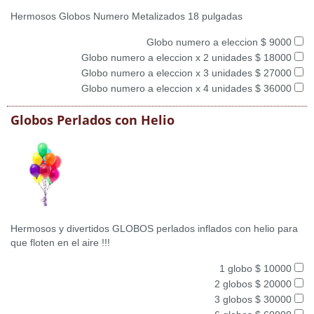
Hermosos Globos Numero Metalizados 18 pulgadas
Globo numero a eleccion $ 9000
Globo numero a eleccion x 2 unidades $ 18000
Globo numero a eleccion x 3 unidades $ 27000
Globo numero a eleccion x 4 unidades $ 36000
Globos Perlados con Helio
Hermosos y divertidos GLOBOS perlados inflados con helio para
que floten en el aire !!!
1 globo $ 10000
2 globos $ 20000
3 globos $ 30000