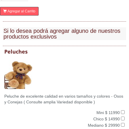
Agregar al Carrito
Si lo desea podrá agregar alguno de nuestros
productos exclusivos
Peluches
Peluche de excelente calidad en varios tamaños y colores - Osos
y Conejas ( Consulte amplia Variedad disponible )
Mini $ 11990
Chico $ 14990
Mediano $ 29990