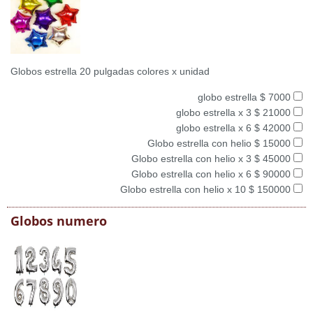
Globos estrella 20 pulgadas colores x unidad
globo estrella $ 7000
globo estrella x 3 $ 21000
globo estrella x 6 $ 42000
Globo estrella con helio $ 15000
Globo estrella con helio x 3 $ 45000
Globo estrella con helio x 6 $ 90000
Globo estrella con helio x 10 $ 150000
Globos numero