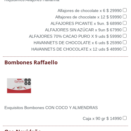
Alfajores de chocolate x 6 $ 29990
Alfajores de chocolate x 12 $ 59990
ALFAJORES PICANTE x 9un. $ 68990
ALFAJORES SIN AZÚCAR x 9un $ 67990
ALFAJORES 70% CACAO PURO X 9 uds $ 59990
HAVANNETS DE CHOCOLATE x 6 uds $ 25990
HAVANNETS DE CHOCOLATE x 12 uds $ 48990
Bombones Raffaello
Exquisitos Bombones CON COCO Y ALMENDRAS
Caja x 90 gr $ 14990