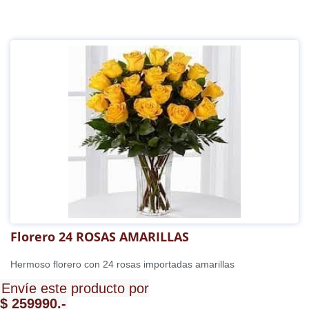
Florero 24 ROSAS AMARILLAS
Hermoso florero con 24 rosas importadas amarillas
Envíe este producto por
$ 259990.-