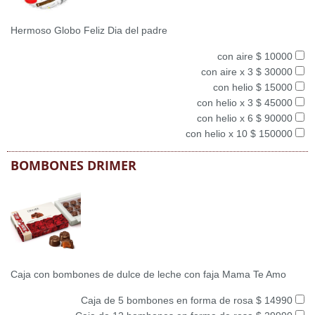
Hermoso Globo Feliz Dia del padre
con aire $ 10000
con aire x 3 $ 30000
con helio $ 15000
con helio x 3 $ 45000
con helio x 6 $ 90000
con helio x 10 $ 150000
BOMBONES DRIMER
Caja con bombones de dulce de leche con faja Mama Te Amo
Caja de 5 bombones en forma de rosa $ 14990