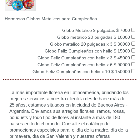
Hermosos Globos Metalicos para Cumpleaños
Globo Metalico 9 pulgadas $ 7000
Globo metalico 20 pulgadas $ 10000
Globo metalico 20 pulgadas x 3 $ 30000
Globo Feliz Cumpleaños con helio $ 15000
Globo Feliz Cumpleaños con helio x 3 $ 45000
Globo Feliz Cumpleaños con helio x 6 $ 90000
Globo Feliz Cumpleaños con helio x 10 $ 150000
La más importante florería en Latinoamérica, brindando los
mejores servicios a nuestra clientela desde hace más de
25 años, estamos situados en la ciudad de Buenos Aires -
Argentina. Enviamos sus arreglos florales, ramos, rosas,
bouquets y todo tipo de flores al instante a más de 180
países en todo el mundo. Consulte el catálogo de
promociones especiales para, el día de la madre, día de la
primavera, día de San Valentín y nuestras ofertas