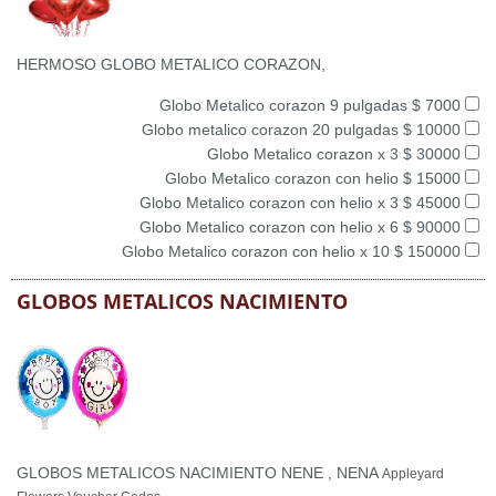
HERMOSO GLOBO METALICO CORAZON,
Globo Metalico corazon 9 pulgadas $ 7000
Globo metalico corazon 20 pulgadas $ 10000
Globo Metalico corazon x 3 $ 30000
Globo Metalico corazon con helio $ 15000
Globo Metalico corazon con helio x 3 $ 45000
Globo Metalico corazon con helio x 6 $ 90000
Globo Metalico corazon con helio x 10 $ 150000
GLOBOS METALICOS NACIMIENTO
GLOBOS METALICOS NACIMIENTO NENE , NENA
Appleyard