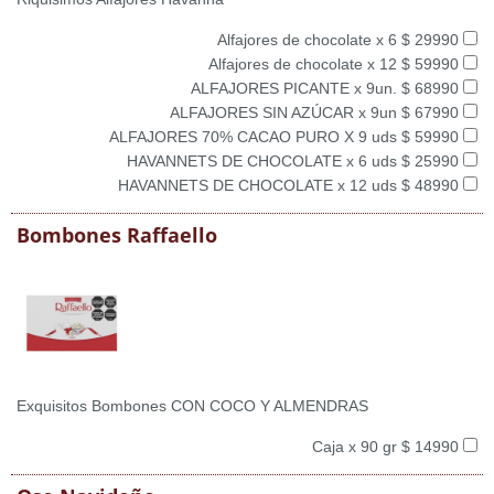
Alfajores de chocolate x 6 $ 29990
Alfajores de chocolate x 12 $ 59990
ALFAJORES PICANTE x 9un. $ 68990
ALFAJORES SIN AZÚCAR x 9un $ 67990
ALFAJORES 70% CACAO PURO X 9 uds $ 59990
HAVANNETS DE CHOCOLATE x 6 uds $ 25990
HAVANNETS DE CHOCOLATE x 12 uds $ 48990
Bombones Raffaello
Exquisitos Bombones CON COCO Y ALMENDRAS
Caja x 90 gr $ 14990