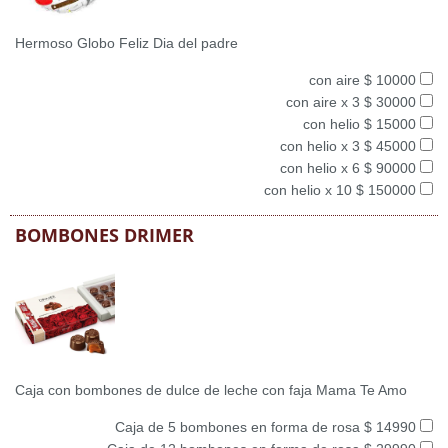
Hermoso Globo Feliz Dia del padre
con aire $ 10000
con aire x 3 $ 30000
con helio $ 15000
con helio x 3 $ 45000
con helio x 6 $ 90000
con helio x 10 $ 150000
BOMBONES DRIMER
Caja con bombones de dulce de leche con faja Mama Te Amo
Caja de 5 bombones en forma de rosa $ 14990