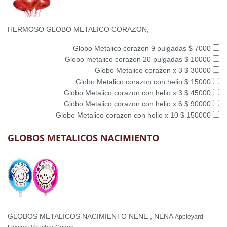
HERMOSO GLOBO METALICO CORAZON,
Globo Metalico corazon 9 pulgadas $ 7000
Globo metalico corazon 20 pulgadas $ 10000
Globo Metalico corazon x 3 $ 30000
Globo Metalico corazon con helio $ 15000
Globo Metalico corazon con helio x 3 $ 45000
Globo Metalico corazon con helio x 6 $ 90000
Globo Metalico corazon con helio x 10 $ 150000
GLOBOS METALICOS NACIMIENTO
GLOBOS METALICOS NACIMIENTO NENE , NENA
Appleyard