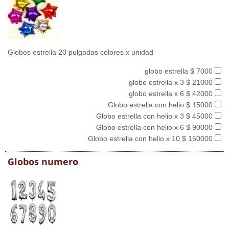
Globos estrella 20 pulgadas colores x unidad
globo estrella $ 7000
globo estrella x 3 $ 21000
globo estrella x 6 $ 42000
Globo estrella con helio $ 15000
Globo estrella con helio x 3 $ 45000
Globo estrella con helio x 6 $ 90000
Globo estrella con helio x 10 $ 150000
Globos numero