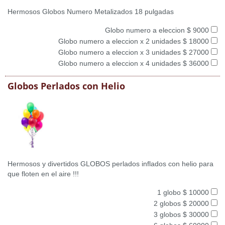
Hermosos Globos Numero Metalizados 18 pulgadas
Globo numero a eleccion $ 9000
Globo numero a eleccion x 2 unidades $ 18000
Globo numero a eleccion x 3 unidades $ 27000
Globo numero a eleccion x 4 unidades $ 36000
Globos Perlados con Helio
Hermosos y divertidos GLOBOS perlados inflados con helio para
que floten en el aire !!!
1 globo $ 10000
2 globos $ 20000
3 globos $ 30000