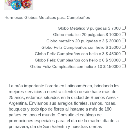
Hermosos Globos Metalicos para Cumpleaños
Globo Metalico 9 pulgadas $ 7000
Globo metalico 20 pulgadas $ 10000
Globo metalico 20 pulgadas x 3 $ 30000
Globo Feliz Cumpleaños con helio $ 15000
Globo Feliz Cumpleaños con helio x 3 $ 45000
Globo Feliz Cumpleaños con helio x 6 $ 90000
Globo Feliz Cumpleaños con helio x 10 $ 150000
La más importante florería en Latinoamérica, brindando los
mejores servicios a nuestra clientela desde hace más de
25 años, estamos situados en la ciudad de Buenos Aires -
Argentina. Enviamos sus arreglos florales, ramos, rosas,
bouquets y todo tipo de flores al instante a más de 180
países en todo el mundo. Consulte el catálogo de
promociones especiales para, el día de la madre, día de la
primavera, día de San Valentín y nuestras ofertas