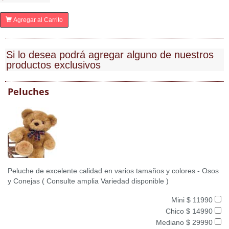
Agregar al Carrito
Si lo desea podrá agregar alguno de nuestros
productos exclusivos
Peluches
Peluche de excelente calidad en varios tamaños y colores - Osos
y Conejas ( Consulte amplia Variedad disponible )
Mini $ 11990
Chico $ 14990
Mediano $ 29990