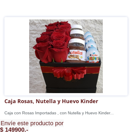
Caja Rosas, Nutella y Huevo Kinder
Caja con Rosas Importadas , con Nutella y Huevo Kinder...
Envíe este producto por
$ 149900.-