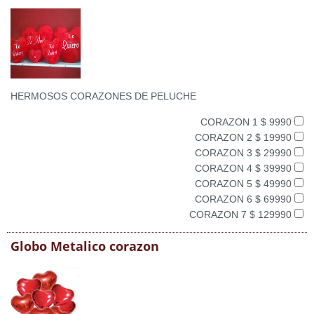
HERMOSOS CORAZONES DE PELUCHE
CORAZON 1 $ 9990
CORAZON 2 $ 19990
CORAZON 3 $ 29990
CORAZON 4 $ 39990
CORAZON 5 $ 49990
CORAZON 6 $ 69990
CORAZON 7 $ 129990
Globo Metalico corazon