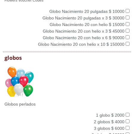
Flowers Voucher Codes
Globo Nacimiento 20 pulgadas $ 10000
Globo Nacimiento 20 pulgadas x 3 $ 30000
Globo Nacimiento 20 con helio $ 15000
Globo Nacimiento 20 con helio x 3 $ 45000
Globo Nacimiento 20 con helio x 6 $ 90000
Globo Nacimiento 20 con helio x 10 $ 150000
globos
Globos perlados
1 globo $ 2000
2 globos $ 4000
3 globos $ 6000