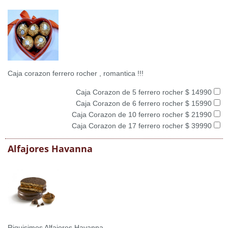
Caja corazon ferrero rocher , romantica !!!
Caja Corazon de 5 ferrero rocher $ 14990
Caja Corazon de 6 ferrero rocher $ 15990
Caja Corazon de 10 ferrero rocher $ 21990
Caja Corazon de 17 ferrero rocher $ 39990
Alfajores Havanna
Riquisimos Alfajores Havanna