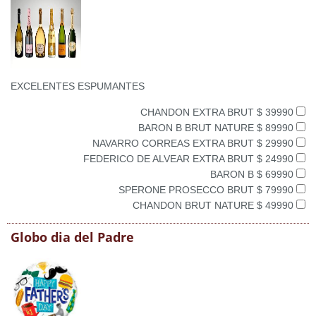
EXCELENTES ESPUMANTES
CHANDON EXTRA BRUT $ 39990
BARON B BRUT NATURE $ 89990
NAVARRO CORREAS EXTRA BRUT $ 29990
FEDERICO DE ALVEAR EXTRA BRUT $ 24990
BARON B $ 69990
SPERONE PROSECCO BRUT $ 79990
CHANDON BRUT NATURE $ 49990
Globo dia del Padre