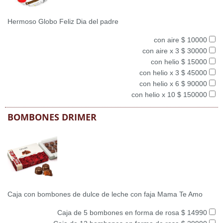
Hermoso Globo Feliz Dia del padre
con aire $ 10000
con aire x 3 $ 30000
con helio $ 15000
con helio x 3 $ 45000
con helio x 6 $ 90000
con helio x 10 $ 150000
BOMBONES DRIMER
Caja con bombones de dulce de leche con faja Mama Te Amo
Caja de 5 bombones en forma de rosa $ 14990