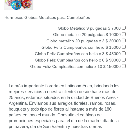
Hermosos Globos Metalicos para Cumpleaños
Globo Metalico 9 pulgadas $ 7000
Globo metalico 20 pulgadas $ 10000
Globo metalico 20 pulgadas x 3 $ 30000
Globo Feliz Cumpleaños con helio $ 15000
Globo Feliz Cumpleaños con helio x 3 $ 45000
Globo Feliz Cumpleaños con helio x 6 $ 90000
Globo Feliz Cumpleaños con helio x 10 $ 150000
La más importante florería en Latinoamérica, brindando los
mejores servicios a nuestra clientela desde hace más de
25 años, estamos situados en la ciudad de Buenos Aires -
Argentina. Enviamos sus arreglos florales, ramos, rosas,
bouquets y todo tipo de flores al instante a más de 180
países en todo el mundo. Consulte el catálogo de
promociones especiales para, el día de la madre, día de la
primavera, día de San Valentín y nuestras ofertas