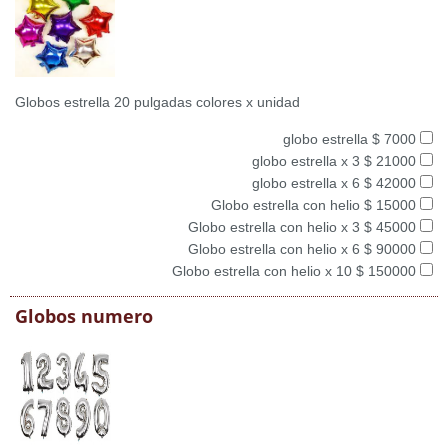
Globos estrella 20 pulgadas colores x unidad
globo estrella $ 7000
globo estrella x 3 $ 21000
globo estrella x 6 $ 42000
Globo estrella con helio $ 15000
Globo estrella con helio x 3 $ 45000
Globo estrella con helio x 6 $ 90000
Globo estrella con helio x 10 $ 150000
Globos numero