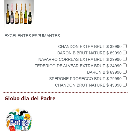
EXCELENTES ESPUMANTES
CHANDON EXTRA BRUT $ 39990
BARON B BRUT NATURE $ 89990
NAVARRO CORREAS EXTRA BRUT $ 29990
FEDERICO DE ALVEAR EXTRA BRUT $ 24990
BARON B $ 69990
SPERONE PROSECCO BRUT $ 79990
CHANDON BRUT NATURE $ 49990
Globo dia del Padre