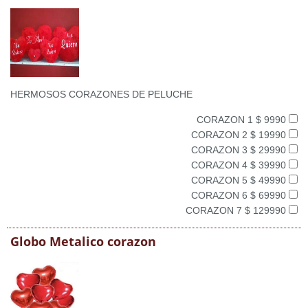
HERMOSOS CORAZONES DE PELUCHE
CORAZON 1 $ 9990
CORAZON 2 $ 19990
CORAZON 3 $ 29990
CORAZON 4 $ 39990
CORAZON 5 $ 49990
CORAZON 6 $ 69990
CORAZON 7 $ 129990
Globo Metalico corazon