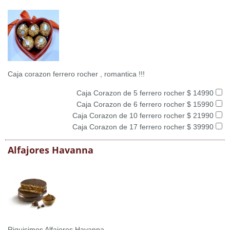
Caja corazon ferrero rocher , romantica !!!
Caja Corazon de 5 ferrero rocher $ 14990
Caja Corazon de 6 ferrero rocher $ 15990
Caja Corazon de 10 ferrero rocher $ 21990
Caja Corazon de 17 ferrero rocher $ 39990
Alfajores Havanna
Riquisimos Alfajores Havanna