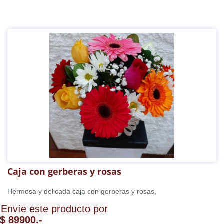
Caja con gerberas y rosas
Hermosa y delicada caja con gerberas y rosas,
Envíe este producto por
$ 89900.-