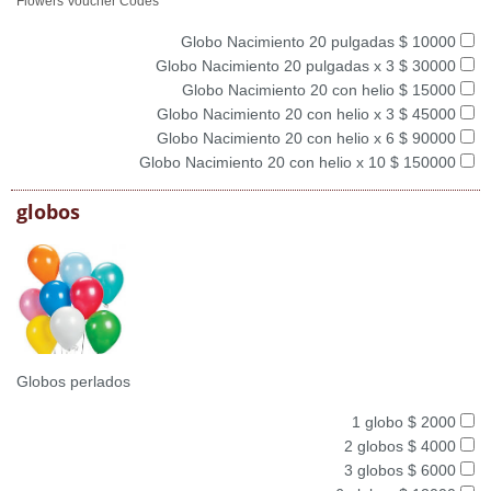
Flowers Voucher Codes
Globo Nacimiento 20 pulgadas $ 10000
Globo Nacimiento 20 pulgadas x 3 $ 30000
Globo Nacimiento 20 con helio $ 15000
Globo Nacimiento 20 con helio x 3 $ 45000
Globo Nacimiento 20 con helio x 6 $ 90000
Globo Nacimiento 20 con helio x 10 $ 150000
globos
Globos perlados
1 globo $ 2000
2 globos $ 4000
3 globos $ 6000