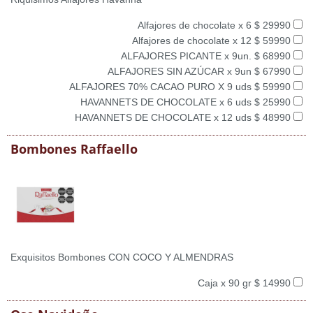
Alfajores de chocolate x 6 $ 29990
Alfajores de chocolate x 12 $ 59990
ALFAJORES PICANTE x 9un. $ 68990
ALFAJORES SIN AZÚCAR x 9un $ 67990
ALFAJORES 70% CACAO PURO X 9 uds $ 59990
HAVANNETS DE CHOCOLATE x 6 uds $ 25990
HAVANNETS DE CHOCOLATE x 12 uds $ 48990
Bombones Raffaello
Exquisitos Bombones CON COCO Y ALMENDRAS
Caja x 90 gr $ 14990