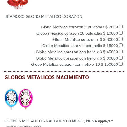
HERMOSO GLOBO METALICO CORAZON,
Globo Metalico corazon 9 pulgadas $ 7000
Globo metalico corazon 20 pulgadas $ 10000
Globo Metalico corazon x 3 $ 30000
Globo Metalico corazon con helio $ 15000
Globo Metalico corazon con helio x 3 $ 45000
Globo Metalico corazon con helio x 6 $ 90000
Globo Metalico corazon con helio x 10 $ 150000
GLOBOS METALICOS NACIMIENTO
GLOBOS METALICOS NACIMIENTO NENE , NENA
Appleyard