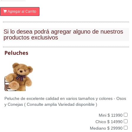
Agregar al Carrito
Si lo desea podrá agregar alguno de nuestros
productos exclusivos
Peluches
Peluche de excelente calidad en varios tamaños y colores - Osos
y Conejas ( Consulte amplia Variedad disponible )
Mini $ 11990
Chico $ 14990
Mediano $ 29990