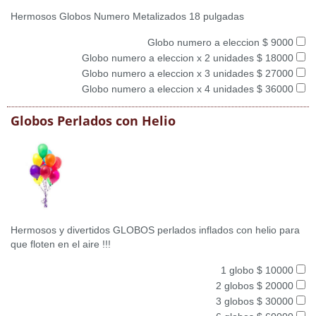
Hermosos Globos Numero Metalizados 18 pulgadas
Globo numero a eleccion $ 9000
Globo numero a eleccion x 2 unidades $ 18000
Globo numero a eleccion x 3 unidades $ 27000
Globo numero a eleccion x 4 unidades $ 36000
Globos Perlados con Helio
Hermosos y divertidos GLOBOS perlados inflados con helio para
que floten en el aire !!!
1 globo $ 10000
2 globos $ 20000
3 globos $ 30000