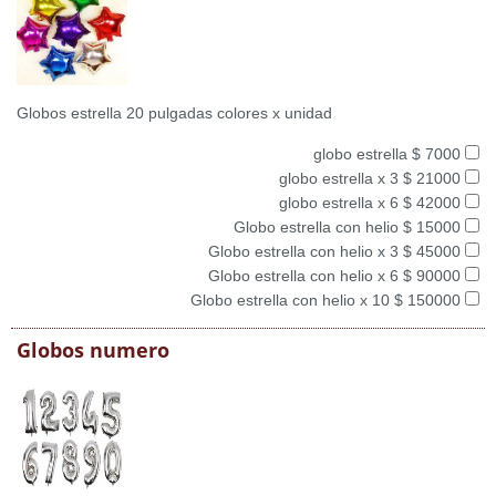
Globos estrella 20 pulgadas colores x unidad
globo estrella $ 7000
globo estrella x 3 $ 21000
globo estrella x 6 $ 42000
Globo estrella con helio $ 15000
Globo estrella con helio x 3 $ 45000
Globo estrella con helio x 6 $ 90000
Globo estrella con helio x 10 $ 150000
Globos numero