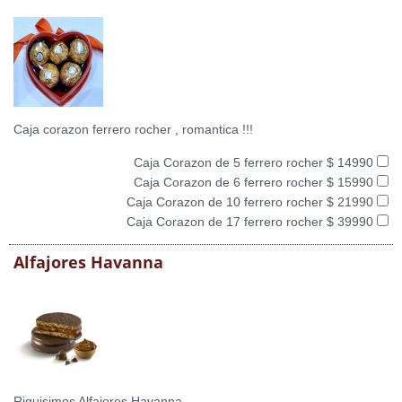
Caja corazon ferrero rocher , romantica !!!
Caja Corazon de 5 ferrero rocher $ 14990
Caja Corazon de 6 ferrero rocher $ 15990
Caja Corazon de 10 ferrero rocher $ 21990
Caja Corazon de 17 ferrero rocher $ 39990
Alfajores Havanna
Riquisimos Alfajores Havanna