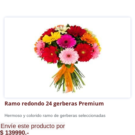
Ramo redondo 24 gerberas Premium
Hermoso y colorido ramo de gerberas seleccionadas
Envíe este producto por
$ 139990.-