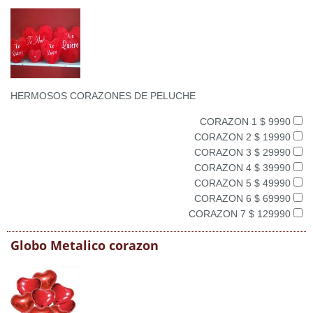
HERMOSOS CORAZONES DE PELUCHE
CORAZON 1 $ 9990
CORAZON 2 $ 19990
CORAZON 3 $ 29990
CORAZON 4 $ 39990
CORAZON 5 $ 49990
CORAZON 6 $ 69990
CORAZON 7 $ 129990
Globo Metalico corazon