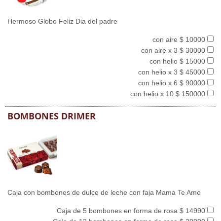
Hermoso Globo Feliz Dia del padre
con aire $ 10000
con aire x 3 $ 30000
con helio $ 15000
con helio x 3 $ 45000
con helio x 6 $ 90000
con helio x 10 $ 150000
BOMBONES DRIMER
Caja con bombones de dulce de leche con faja Mama Te Amo
Caja de 5 bombones en forma de rosa $ 14990