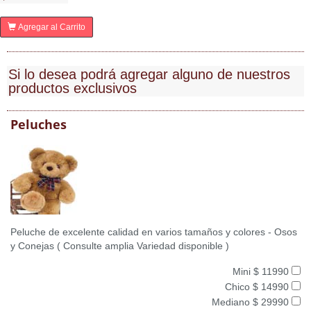
Agregar al Carrito
Si lo desea podrá agregar alguno de nuestros
productos exclusivos
Peluches
Peluche de excelente calidad en varios tamaños y colores - Osos
y Conejas ( Consulte amplia Variedad disponible )
Mini $ 11990
Chico $ 14990
Mediano $ 29990