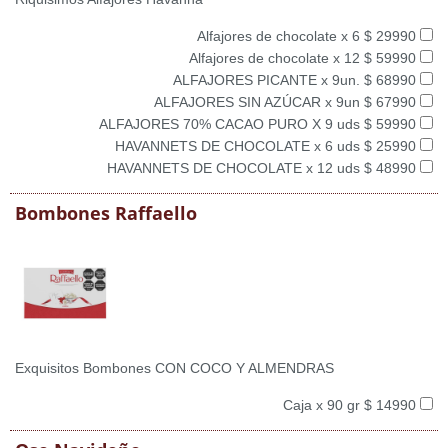
Alfajores de chocolate x 6 $ 29990
Alfajores de chocolate x 12 $ 59990
ALFAJORES PICANTE x 9un. $ 68990
ALFAJORES SIN AZÚCAR x 9un $ 67990
ALFAJORES 70% CACAO PURO X 9 uds $ 59990
HAVANNETS DE CHOCOLATE x 6 uds $ 25990
HAVANNETS DE CHOCOLATE x 12 uds $ 48990
Bombones Raffaello
Exquisitos Bombones CON COCO Y ALMENDRAS
Caja x 90 gr $ 14990