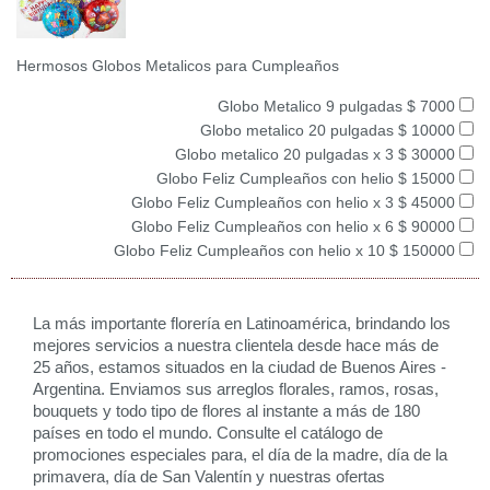
Hermosos Globos Metalicos para Cumpleaños
Globo Metalico 9 pulgadas $ 7000
Globo metalico 20 pulgadas $ 10000
Globo metalico 20 pulgadas x 3 $ 30000
Globo Feliz Cumpleaños con helio $ 15000
Globo Feliz Cumpleaños con helio x 3 $ 45000
Globo Feliz Cumpleaños con helio x 6 $ 90000
Globo Feliz Cumpleaños con helio x 10 $ 150000
La más importante florería en Latinoamérica, brindando los
mejores servicios a nuestra clientela desde hace más de
25 años, estamos situados en la ciudad de Buenos Aires -
Argentina. Enviamos sus arreglos florales, ramos, rosas,
bouquets y todo tipo de flores al instante a más de 180
países en todo el mundo. Consulte el catálogo de
promociones especiales para, el día de la madre, día de la
primavera, día de San Valentín y nuestras ofertas