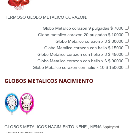
HERMOSO GLOBO METALICO CORAZON,
Globo Metalico corazon 9 pulgadas $ 7000
Globo metalico corazon 20 pulgadas $ 10000
Globo Metalico corazon x 3 $ 30000
Globo Metalico corazon con helio $ 15000
Globo Metalico corazon con helio x 3 $ 45000
Globo Metalico corazon con helio x 6 $ 90000
Globo Metalico corazon con helio x 10 $ 150000
GLOBOS METALICOS NACIMIENTO
GLOBOS METALICOS NACIMIENTO NENE , NENA
Appleyard