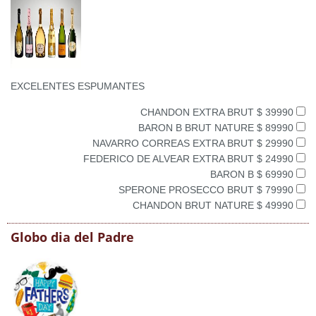
EXCELENTES ESPUMANTES
CHANDON EXTRA BRUT $ 39990
BARON B BRUT NATURE $ 89990
NAVARRO CORREAS EXTRA BRUT $ 29990
FEDERICO DE ALVEAR EXTRA BRUT $ 24990
BARON B $ 69990
SPERONE PROSECCO BRUT $ 79990
CHANDON BRUT NATURE $ 49990
Globo dia del Padre