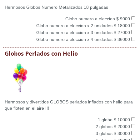
Hermosos Globos Numero Metalizados 18 pulgadas
Globo numero a eleccion $ 9000
Globo numero a eleccion x 2 unidades $ 18000
Globo numero a eleccion x 3 unidades $ 27000
Globo numero a eleccion x 4 unidades $ 36000
Globos Perlados con Helio
Hermosos y divertidos GLOBOS perlados inflados con helio para
que floten en el aire !!!
1 globo $ 10000
2 globos $ 20000
3 globos $ 30000