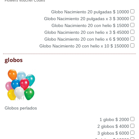
Flowers Voucher Codes
Globo Nacimiento 20 pulgadas $ 10000
Globo Nacimiento 20 pulgadas x 3 $ 30000
Globo Nacimiento 20 con helio $ 15000
Globo Nacimiento 20 con helio x 3 $ 45000
Globo Nacimiento 20 con helio x 6 $ 90000
Globo Nacimiento 20 con helio x 10 $ 150000
globos
Globos perlados
1 globo $ 2000
2 globos $ 4000
3 globos $ 6000