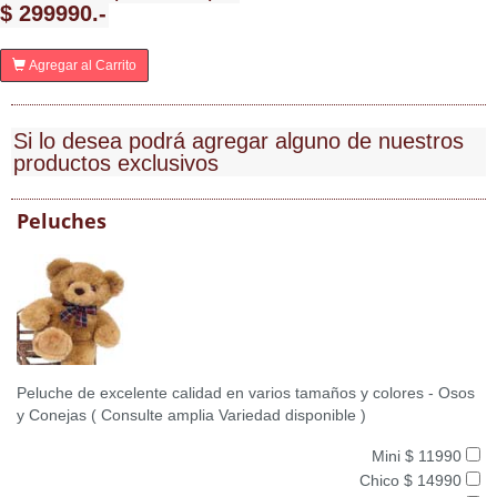
$ 299990.-
Agregar al Carrito
Si lo desea podrá agregar alguno de nuestros
productos exclusivos
Peluches
Peluche de excelente calidad en varios tamaños y colores - Osos
y Conejas ( Consulte amplia Variedad disponible )
Mini $ 11990
Chico $ 14990