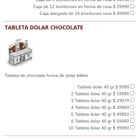
Caja de 12 bombones en forma de rosa $ 29990
Caja alargada de 24 bombones rosa $ 49990
TABLETA DOLAR CHOCOLATE
Tableta de chocolate forma de dolar billete
Tableta dolar 40 gr $ 9990
2 Tableta dolar 40 gr $ 19980
3 Tableta dolar 40 gr $ 29970
4 Tableta dolar 40 gr $ 39960
5 Tableta dolar 40 gr $ 49950
6 Tableta dolar 40 gr $ 59940
10 Tableta dolar 40 gr $ 99990