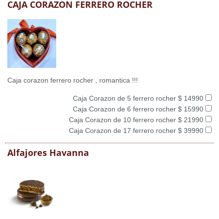
CAJA CORAZON FERRERO ROCHER
Caja corazon ferrero rocher , romantica !!!
Caja Corazon de 5 ferrero rocher $ 14990
Caja Corazon de 6 ferrero rocher $ 15990
Caja Corazon de 10 ferrero rocher $ 21990
Caja Corazon de 17 ferrero rocher $ 39990
Alfajores Havanna