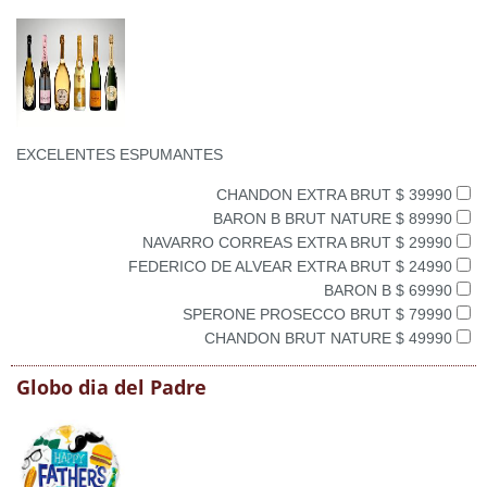
EXCELENTES ESPUMANTES
CHANDON EXTRA BRUT $ 39990
BARON B BRUT NATURE $ 89990
NAVARRO CORREAS EXTRA BRUT $ 29990
FEDERICO DE ALVEAR EXTRA BRUT $ 24990
BARON B $ 69990
SPERONE PROSECCO BRUT $ 79990
CHANDON BRUT NATURE $ 49990
Globo dia del Padre