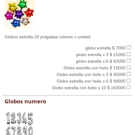
Globos estrella 20 pulgadas colores x unidad
globo estrella $ 7000
globo estrella x 3 $ 21000
globo estrella x 6 $ 42000
Globo estrella con helio $ 15000
Globo estrella con helio x 3 $ 45000
Globo estrella con helio x 6 $ 90000
Globo estrella con helio x 10 $ 150000
Globos numero