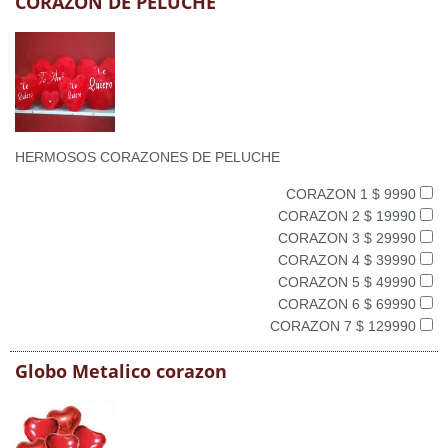
CORAZON DE PELUCHE
HERMOSOS CORAZONES DE PELUCHE
CORAZON 1 $ 9990
CORAZON 2 $ 19990
CORAZON 3 $ 29990
CORAZON 4 $ 39990
CORAZON 5 $ 49990
CORAZON 6 $ 69990
CORAZON 7 $ 129990
Globo Metalico corazon