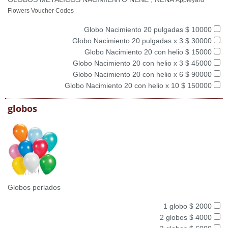
Appleyard
Flowers Voucher Codes
Globo Nacimiento 20 pulgadas $ 10000
Globo Nacimiento 20 pulgadas x 3 $ 30000
Globo Nacimiento 20 con helio $ 15000
Globo Nacimiento 20 con helio x 3 $ 45000
Globo Nacimiento 20 con helio x 6 $ 90000
Globo Nacimiento 20 con helio x 10 $ 150000
globos
Globos perlados
1 globo $ 2000
2 globos $ 4000