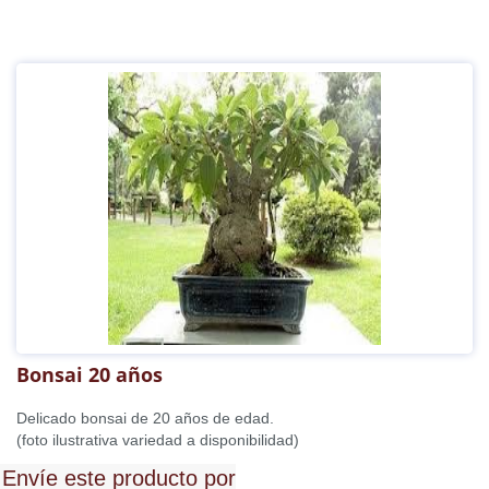
Bonsai 20 años
Delicado bonsai de 20 años de edad.
(foto ilustrativa variedad a disponibilidad)
Envíe este producto por