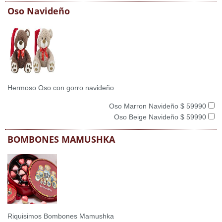
Oso Navideño
Hermoso Oso con gorro navideño
Oso Marron Navideño $ 59990
Oso Beige Navideño $ 59990
BOMBONES MAMUSHKA
Riquisimos Bombones Mamushka