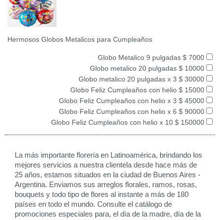
Hermosos Globos Metalicos para Cumpleaños
Globo Metalico 9 pulgadas $ 7000
Globo metalico 20 pulgadas $ 10000
Globo metalico 20 pulgadas x 3 $ 30000
Globo Feliz Cumpleaños con helio $ 15000
Globo Feliz Cumpleaños con helio x 3 $ 45000
Globo Feliz Cumpleaños con helio x 6 $ 90000
Globo Feliz Cumpleaños con helio x 10 $ 150000
La más importante florería en Latinoamérica, brindando los
mejores servicios a nuestra clientela desde hace más de
25 años, estamos situados en la ciudad de Buenos Aires -
Argentina. Enviamos sus arreglos florales, ramos, rosas,
bouquets y todo tipo de flores al instante a más de 180
países en todo el mundo. Consulte el catálogo de
promociones especiales para, el día de la madre, día de la