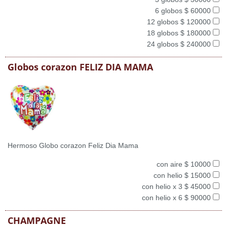
6 globos $ 60000
12 globos $ 120000
18 globos $ 180000
24 globos $ 240000
Globos corazon FELIZ DIA MAMA
Hermoso Globo corazon Feliz Dia Mama
con aire $ 10000
con helio $ 15000
con helio x 3 $ 45000
con helio x 6 $ 90000
CHAMPAGNE