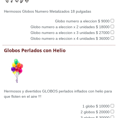
Hermosos Globos Numero Metalizados 18 pulgadas
Globo numero a eleccion $ 9000
Globo numero a eleccion x 2 unidades $ 18000
Globo numero a eleccion x 3 unidades $ 27000
Globo numero a eleccion x 4 unidades $ 36000
Globos Perlados con Helio
Hermosos y divertidos GLOBOS perlados inflados con helio para
que floten en el aire !!!
1 globo $ 10000
2 globos $ 20000
3 globos $ 30000