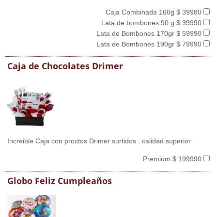
Caja Combinada 160g $ 39980
Lata de bombones 90 g $ 39990
Lata de Bombones 170gr $ 59990
Lata de Bombones 190gr $ 79990
Caja de Chocolates Drimer
Increible Caja con proctos Drimer surtidos , calidad superior
Premium $ 199990
Globo Feliz Cumpleaños