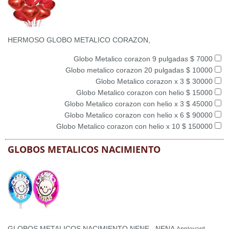
HERMOSO GLOBO METALICO CORAZON,
Globo Metalico corazon 9 pulgadas $ 7000
Globo metalico corazon 20 pulgadas $ 10000
Globo Metalico corazon x 3 $ 30000
Globo Metalico corazon con helio $ 15000
Globo Metalico corazon con helio x 3 $ 45000
Globo Metalico corazon con helio x 6 $ 90000
Globo Metalico corazon con helio x 10 $ 150000
GLOBOS METALICOS NACIMIENTO
GLOBOS METALICOS NACIMIENTO NENE , NENA