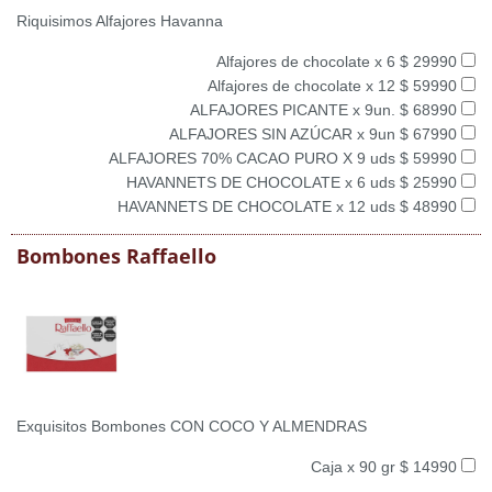
Riquisimos Alfajores Havanna
Alfajores de chocolate x 6 $ 29990
Alfajores de chocolate x 12 $ 59990
ALFAJORES PICANTE x 9un. $ 68990
ALFAJORES SIN AZÚCAR x 9un $ 67990
ALFAJORES 70% CACAO PURO X 9 uds $ 59990
HAVANNETS DE CHOCOLATE x 6 uds $ 25990
HAVANNETS DE CHOCOLATE x 12 uds $ 48990
Bombones Raffaello
Exquisitos Bombones CON COCO Y ALMENDRAS
Caja x 90 gr $ 14990