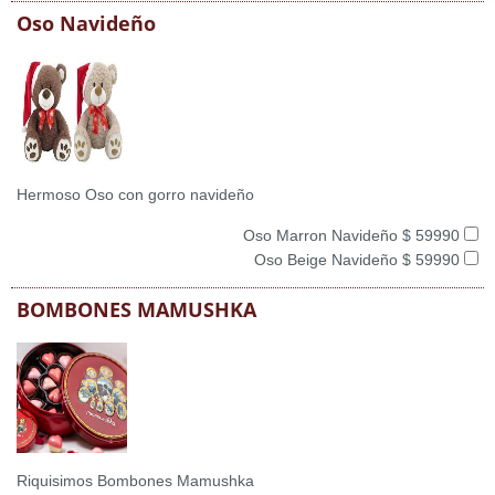
Oso Navideño
Hermoso Oso con gorro navideño
Oso Marron Navideño $ 59990
Oso Beige Navideño $ 59990
BOMBONES MAMUSHKA
Riquisimos Bombones Mamushka