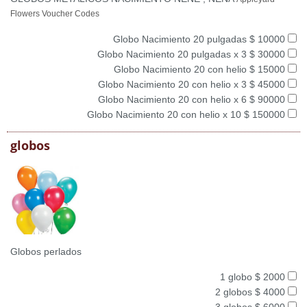
Flowers Voucher Codes
Globo Nacimiento 20 pulgadas $ 10000
Globo Nacimiento 20 pulgadas x 3 $ 30000
Globo Nacimiento 20 con helio $ 15000
Globo Nacimiento 20 con helio x 3 $ 45000
Globo Nacimiento 20 con helio x 6 $ 90000
Globo Nacimiento 20 con helio x 10 $ 150000
globos
Globos perlados
1 globo $ 2000
2 globos $ 4000