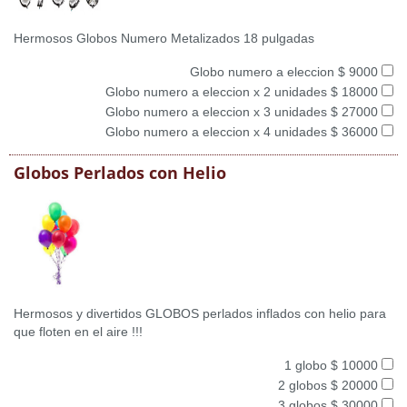
Hermosos Globos Numero Metalizados 18 pulgadas
Globo numero a eleccion $ 9000
Globo numero a eleccion x 2 unidades $ 18000
Globo numero a eleccion x 3 unidades $ 27000
Globo numero a eleccion x 4 unidades $ 36000
Globos Perlados con Helio
Hermosos y divertidos GLOBOS perlados inflados con helio para
que floten en el aire !!!
1 globo $ 10000
2 globos $ 20000
3 globos $ 30000