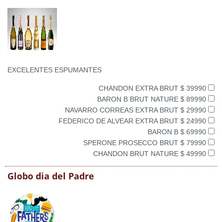
EXCELENTES ESPUMANTES
CHANDON EXTRA BRUT $ 39990
BARON B BRUT NATURE $ 89990
NAVARRO CORREAS EXTRA BRUT $ 29990
FEDERICO DE ALVEAR EXTRA BRUT $ 24990
BARON B $ 69990
SPERONE PROSECCO BRUT $ 79990
CHANDON BRUT NATURE $ 49990
Globo dia del Padre