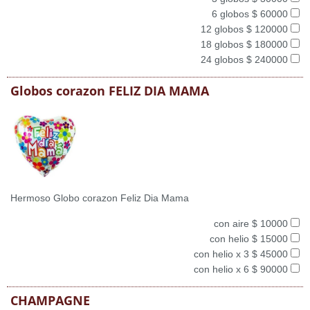
6 globos $ 60000
12 globos $ 120000
18 globos $ 180000
24 globos $ 240000
Globos corazon FELIZ DIA MAMA
Hermoso Globo corazon Feliz Dia Mama
con aire $ 10000
con helio $ 15000
con helio x 3 $ 45000
con helio x 6 $ 90000
CHAMPAGNE