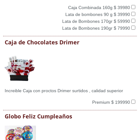
Caja Combinada 160g $ 39980
Lata de bombones 90 g $ 39990
Lata de Bombones 170gr $ 59990
Lata de Bombones 190gr $ 79990
Caja de Chocolates Drimer
Increible Caja con proctos Drimer surtidos , calidad superior
Premium $ 199990
Globo Feliz Cumpleaños