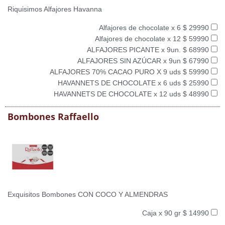
Riquisimos Alfajores Havanna
Alfajores de chocolate x 6 $ 29990
Alfajores de chocolate x 12 $ 59990
ALFAJORES PICANTE x 9un. $ 68990
ALFAJORES SIN AZÚCAR x 9un $ 67990
ALFAJORES 70% CACAO PURO X 9 uds $ 59990
HAVANNETS DE CHOCOLATE x 6 uds $ 25990
HAVANNETS DE CHOCOLATE x 12 uds $ 48990
Bombones Raffaello
Exquisitos Bombones CON COCO Y ALMENDRAS
Caja x 90 gr $ 14990