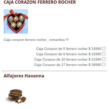
CAJA CORAZON FERRERO ROCHER
Caja corazon ferrero rocher , romantica !!!
Caja Corazon de 5 ferrero rocher $ 14990
Caja Corazon de 6 ferrero rocher $ 15990
Caja Corazon de 10 ferrero rocher $ 21990
Caja Corazon de 17 ferrero rocher $ 39990
Alfajores Havanna