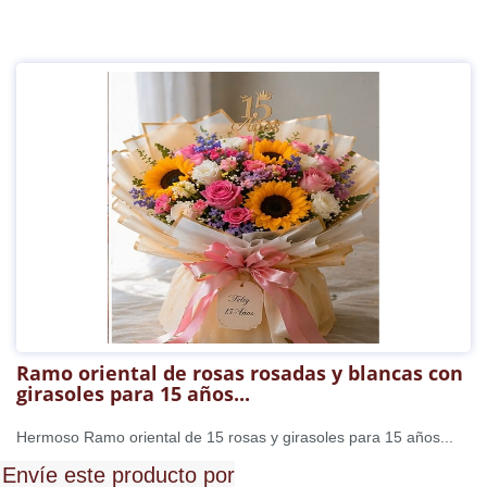
Ramo oriental de rosas rosadas y blancas con
girasoles para 15 años...
Hermoso Ramo oriental de 15 rosas y girasoles para 15 años...
Envíe este producto por