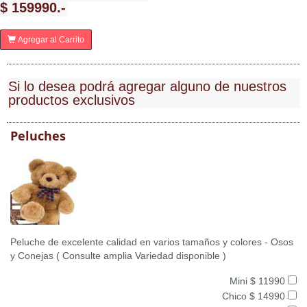
$ 159990.-
Agregar al Carrito
Si lo desea podrá agregar alguno de nuestros
productos exclusivos
Peluches
Peluche de excelente calidad en varios tamaños y colores - Osos
y Conejas ( Consulte amplia Variedad disponible )
Mini $ 11990
Chico $ 14990