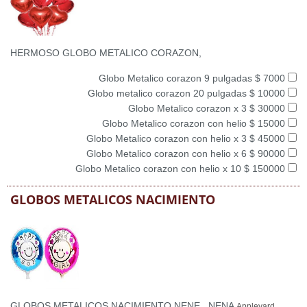
HERMOSO GLOBO METALICO CORAZON,
Globo Metalico corazon 9 pulgadas $ 7000
Globo metalico corazon 20 pulgadas $ 10000
Globo Metalico corazon x 3 $ 30000
Globo Metalico corazon con helio $ 15000
Globo Metalico corazon con helio x 3 $ 45000
Globo Metalico corazon con helio x 6 $ 90000
Globo Metalico corazon con helio x 10 $ 150000
GLOBOS METALICOS NACIMIENTO
GLOBOS METALICOS NACIMIENTO NENE , NENA
Appleyard