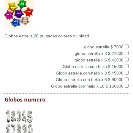
Globos estrella 20 pulgadas colores x unidad
globo estrella $ 7000
globo estrella x 3 $ 21000
globo estrella x 6 $ 42000
Globo estrella con helio $ 15000
Globo estrella con helio x 3 $ 45000
Globo estrella con helio x 6 $ 90000
Globo estrella con helio x 10 $ 150000
Globos numero