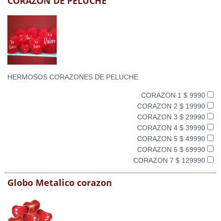
CORAZON DE PELUCHE
HERMOSOS CORAZONES DE PELUCHE
CORAZON 1 $ 9990
CORAZON 2 $ 19990
CORAZON 3 $ 29990
CORAZON 4 $ 39990
CORAZON 5 $ 49990
CORAZON 6 $ 69990
CORAZON 7 $ 129990
Globo Metalico corazon