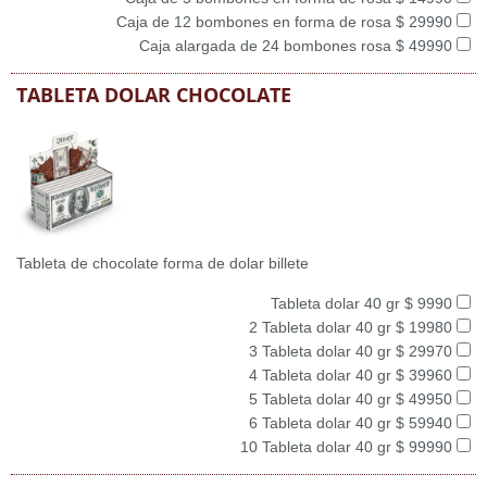
Caja de 12 bombones en forma de rosa $ 29990
Caja alargada de 24 bombones rosa $ 49990
TABLETA DOLAR CHOCOLATE
Tableta de chocolate forma de dolar billete
Tableta dolar 40 gr $ 9990
2 Tableta dolar 40 gr $ 19980
3 Tableta dolar 40 gr $ 29970
4 Tableta dolar 40 gr $ 39960
5 Tableta dolar 40 gr $ 49950
6 Tableta dolar 40 gr $ 59940
10 Tableta dolar 40 gr $ 99990