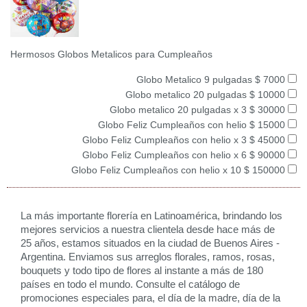
Hermosos Globos Metalicos para Cumpleaños
Globo Metalico 9 pulgadas $ 7000
Globo metalico 20 pulgadas $ 10000
Globo metalico 20 pulgadas x 3 $ 30000
Globo Feliz Cumpleaños con helio $ 15000
Globo Feliz Cumpleaños con helio x 3 $ 45000
Globo Feliz Cumpleaños con helio x 6 $ 90000
Globo Feliz Cumpleaños con helio x 10 $ 150000
La más importante florería en Latinoamérica, brindando los
mejores servicios a nuestra clientela desde hace más de
25 años, estamos situados en la ciudad de Buenos Aires -
Argentina. Enviamos sus arreglos florales, ramos, rosas,
bouquets y todo tipo de flores al instante a más de 180
países en todo el mundo. Consulte el catálogo de
promociones especiales para, el día de la madre, día de la