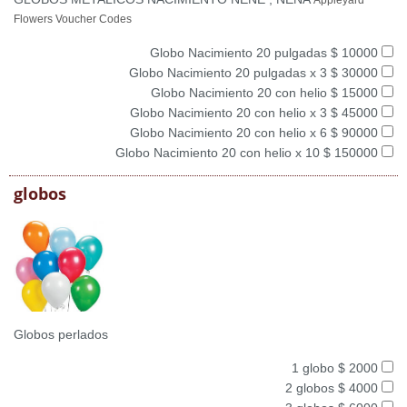
Appleyard
Flowers Voucher Codes
Globo Nacimiento 20 pulgadas $ 10000
Globo Nacimiento 20 pulgadas x 3 $ 30000
Globo Nacimiento 20 con helio $ 15000
Globo Nacimiento 20 con helio x 3 $ 45000
Globo Nacimiento 20 con helio x 6 $ 90000
Globo Nacimiento 20 con helio x 10 $ 150000
globos
Globos perlados
1 globo $ 2000
2 globos $ 4000