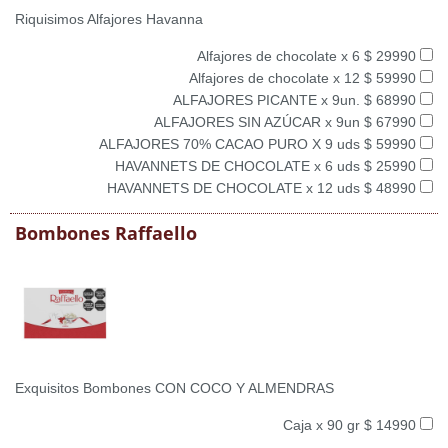
Riquisimos Alfajores Havanna
Alfajores de chocolate x 6 $ 29990
Alfajores de chocolate x 12 $ 59990
ALFAJORES PICANTE x 9un. $ 68990
ALFAJORES SIN AZÚCAR x 9un $ 67990
ALFAJORES 70% CACAO PURO X 9 uds $ 59990
HAVANNETS DE CHOCOLATE x 6 uds $ 25990
HAVANNETS DE CHOCOLATE x 12 uds $ 48990
Bombones Raffaello
Exquisitos Bombones CON COCO Y ALMENDRAS
Caja x 90 gr $ 14990