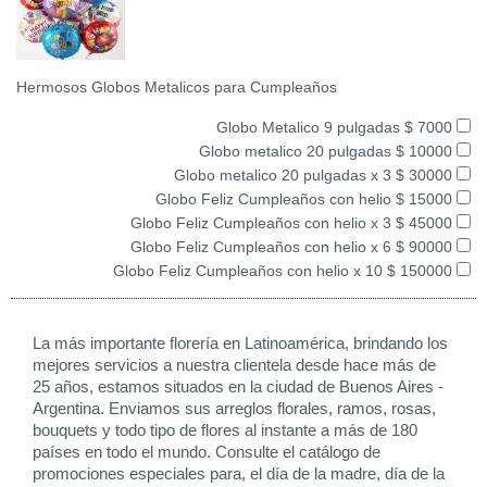
Hermosos Globos Metalicos para Cumpleaños
Globo Metalico 9 pulgadas $ 7000
Globo metalico 20 pulgadas $ 10000
Globo metalico 20 pulgadas x 3 $ 30000
Globo Feliz Cumpleaños con helio $ 15000
Globo Feliz Cumpleaños con helio x 3 $ 45000
Globo Feliz Cumpleaños con helio x 6 $ 90000
Globo Feliz Cumpleaños con helio x 10 $ 150000
La más importante florería en Latinoamérica, brindando los
mejores servicios a nuestra clientela desde hace más de
25 años, estamos situados en la ciudad de Buenos Aires -
Argentina. Enviamos sus arreglos florales, ramos, rosas,
bouquets y todo tipo de flores al instante a más de 180
países en todo el mundo. Consulte el catálogo de
promociones especiales para, el día de la madre, día de la