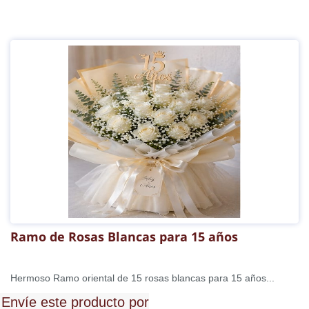
Ramo de Rosas Blancas para 15 años
Hermoso Ramo oriental de 15 rosas blancas para 15 años...
Envíe este producto por