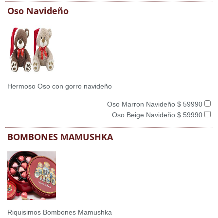
Oso Navideño
Hermoso Oso con gorro navideño
Oso Marron Navideño $ 59990
Oso Beige Navideño $ 59990
BOMBONES MAMUSHKA
Riquisimos Bombones Mamushka