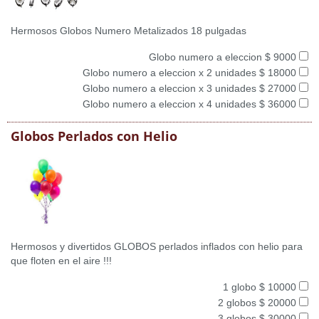
Hermosos Globos Numero Metalizados 18 pulgadas
Globo numero a eleccion $ 9000
Globo numero a eleccion x 2 unidades $ 18000
Globo numero a eleccion x 3 unidades $ 27000
Globo numero a eleccion x 4 unidades $ 36000
Globos Perlados con Helio
Hermosos y divertidos GLOBOS perlados inflados con helio para
que floten en el aire !!!
1 globo $ 10000
2 globos $ 20000
3 globos $ 30000