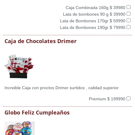
Caja Combinada 160g $ 39980
Lata de bombones 90 g $ 39990
Lata de Bombones 170gr $ 59990
Lata de Bombones 190gr $ 79990
Caja de Chocolates Drimer
Increible Caja con proctos Drimer surtidos , calidad superior
Premium $ 199990
Globo Feliz Cumpleaños