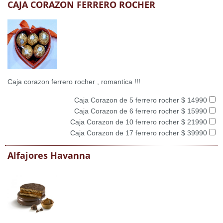
CAJA CORAZON FERRERO ROCHER
Caja corazon ferrero rocher , romantica !!!
Caja Corazon de 5 ferrero rocher $ 14990
Caja Corazon de 6 ferrero rocher $ 15990
Caja Corazon de 10 ferrero rocher $ 21990
Caja Corazon de 17 ferrero rocher $ 39990
Alfajores Havanna