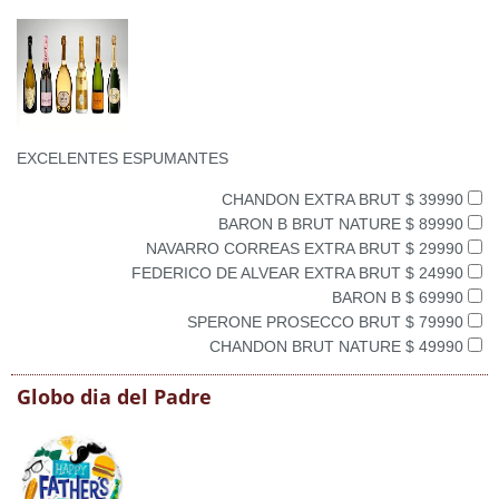
EXCELENTES ESPUMANTES
CHANDON EXTRA BRUT $ 39990
BARON B BRUT NATURE $ 89990
NAVARRO CORREAS EXTRA BRUT $ 29990
FEDERICO DE ALVEAR EXTRA BRUT $ 24990
BARON B $ 69990
SPERONE PROSECCO BRUT $ 79990
CHANDON BRUT NATURE $ 49990
Globo dia del Padre