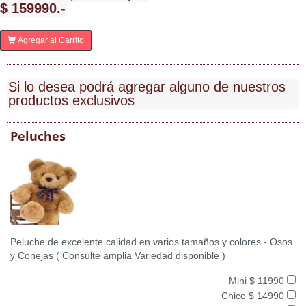
$ 159990.-
Agregar al Carrito
Si lo desea podrá agregar alguno de nuestros
productos exclusivos
Peluches
Peluche de excelente calidad en varios tamaños y colores - Osos
y Conejas ( Consulte amplia Variedad disponible )
Mini $ 11990
Chico $ 14990