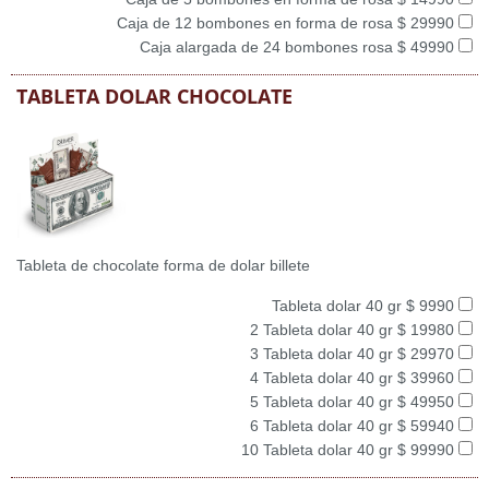
Caja de 12 bombones en forma de rosa $ 29990
Caja alargada de 24 bombones rosa $ 49990
TABLETA DOLAR CHOCOLATE
Tableta de chocolate forma de dolar billete
Tableta dolar 40 gr $ 9990
2 Tableta dolar 40 gr $ 19980
3 Tableta dolar 40 gr $ 29970
4 Tableta dolar 40 gr $ 39960
5 Tableta dolar 40 gr $ 49950
6 Tableta dolar 40 gr $ 59940
10 Tableta dolar 40 gr $ 99990