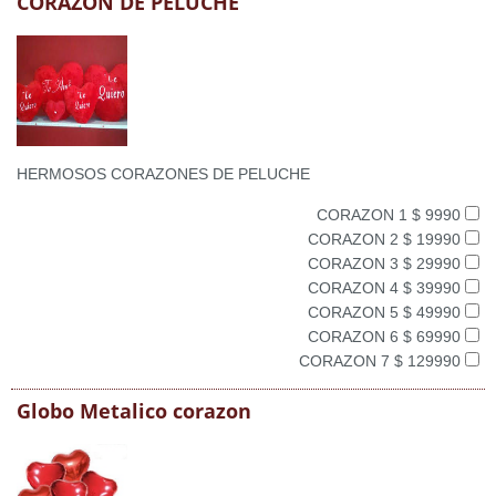
CORAZON DE PELUCHE
HERMOSOS CORAZONES DE PELUCHE
CORAZON 1 $ 9990
CORAZON 2 $ 19990
CORAZON 3 $ 29990
CORAZON 4 $ 39990
CORAZON 5 $ 49990
CORAZON 6 $ 69990
CORAZON 7 $ 129990
Globo Metalico corazon