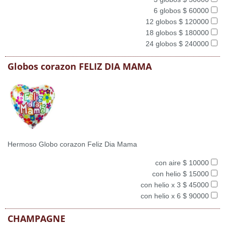
6 globos $ 60000
12 globos $ 120000
18 globos $ 180000
24 globos $ 240000
Globos corazon FELIZ DIA MAMA
Hermoso Globo corazon Feliz Dia Mama
con aire $ 10000
con helio $ 15000
con helio x 3 $ 45000
con helio x 6 $ 90000
CHAMPAGNE