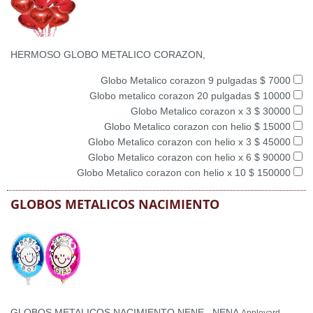
HERMOSO GLOBO METALICO CORAZON,
Globo Metalico corazon 9 pulgadas $ 7000
Globo metalico corazon 20 pulgadas $ 10000
Globo Metalico corazon x 3 $ 30000
Globo Metalico corazon con helio $ 15000
Globo Metalico corazon con helio x 3 $ 45000
Globo Metalico corazon con helio x 6 $ 90000
Globo Metalico corazon con helio x 10 $ 150000
GLOBOS METALICOS NACIMIENTO
GLOBOS METALICOS NACIMIENTO NENE , NENA