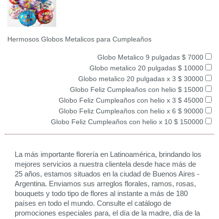
Hermosos Globos Metalicos para Cumpleaños
Globo Metalico 9 pulgadas $ 7000
Globo metalico 20 pulgadas $ 10000
Globo metalico 20 pulgadas x 3 $ 30000
Globo Feliz Cumpleaños con helio $ 15000
Globo Feliz Cumpleaños con helio x 3 $ 45000
Globo Feliz Cumpleaños con helio x 6 $ 90000
Globo Feliz Cumpleaños con helio x 10 $ 150000
La más importante florería en Latinoamérica, brindando los
mejores servicios a nuestra clientela desde hace más de
25 años, estamos situados en la ciudad de Buenos Aires -
Argentina. Enviamos sus arreglos florales, ramos, rosas,
bouquets y todo tipo de flores al instante a más de 180
países en todo el mundo. Consulte el catálogo de
promociones especiales para, el día de la madre, día de la