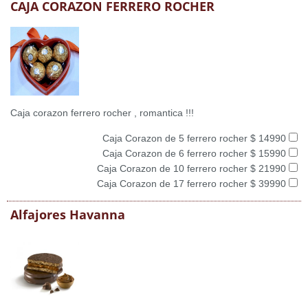
CAJA CORAZON FERRERO ROCHER
Caja corazon ferrero rocher , romantica !!!
Caja Corazon de 5 ferrero rocher $ 14990
Caja Corazon de 6 ferrero rocher $ 15990
Caja Corazon de 10 ferrero rocher $ 21990
Caja Corazon de 17 ferrero rocher $ 39990
Alfajores Havanna