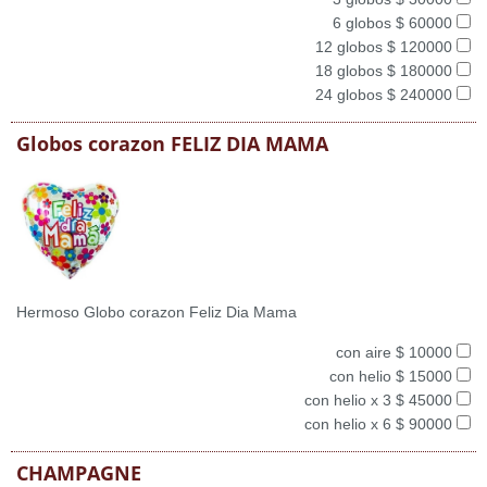
6 globos $ 60000
12 globos $ 120000
18 globos $ 180000
24 globos $ 240000
Globos corazon FELIZ DIA MAMA
Hermoso Globo corazon Feliz Dia Mama
con aire $ 10000
con helio $ 15000
con helio x 3 $ 45000
con helio x 6 $ 90000
CHAMPAGNE