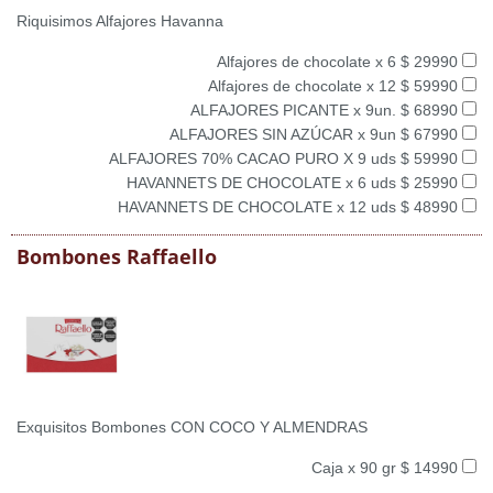
Riquisimos Alfajores Havanna
Alfajores de chocolate x 6 $ 29990
Alfajores de chocolate x 12 $ 59990
ALFAJORES PICANTE x 9un. $ 68990
ALFAJORES SIN AZÚCAR x 9un $ 67990
ALFAJORES 70% CACAO PURO X 9 uds $ 59990
HAVANNETS DE CHOCOLATE x 6 uds $ 25990
HAVANNETS DE CHOCOLATE x 12 uds $ 48990
Bombones Raffaello
Exquisitos Bombones CON COCO Y ALMENDRAS
Caja x 90 gr $ 14990