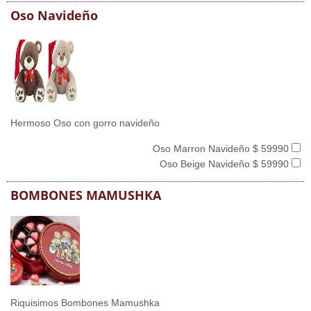
Oso Navideño
Hermoso Oso con gorro navideño
Oso Marron Navideño $ 59990
Oso Beige Navideño $ 59990
BOMBONES MAMUSHKA
Riquisimos Bombones Mamushka