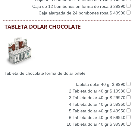
Caja de 12 bombones en forma de rosa $ 29990
Caja alargada de 24 bombones rosa $ 49990
TABLETA DOLAR CHOCOLATE
Tableta de chocolate forma de dolar billete
Tableta dolar 40 gr $ 9990
2 Tableta dolar 40 gr $ 19980
3 Tableta dolar 40 gr $ 29970
4 Tableta dolar 40 gr $ 39960
5 Tableta dolar 40 gr $ 49950
6 Tableta dolar 40 gr $ 59940
10 Tableta dolar 40 gr $ 99990