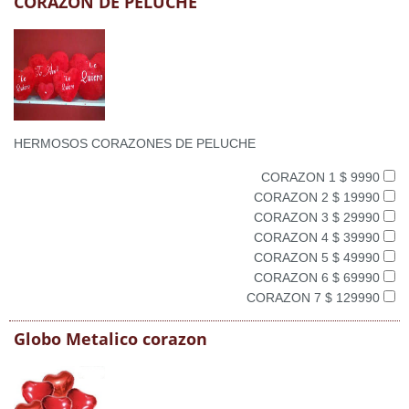
CORAZON DE PELUCHE
HERMOSOS CORAZONES DE PELUCHE
CORAZON 1 $ 9990
CORAZON 2 $ 19990
CORAZON 3 $ 29990
CORAZON 4 $ 39990
CORAZON 5 $ 49990
CORAZON 6 $ 69990
CORAZON 7 $ 129990
Globo Metalico corazon