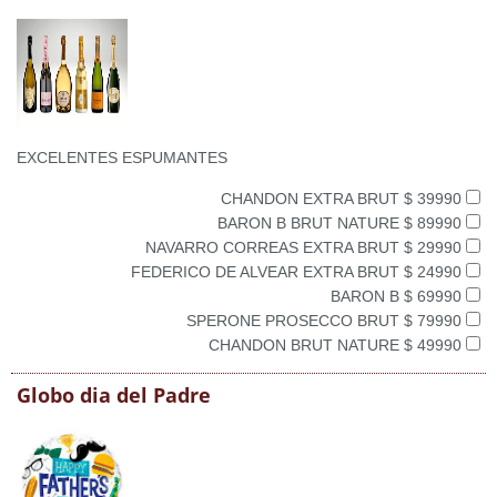
EXCELENTES ESPUMANTES
CHANDON EXTRA BRUT $ 39990
BARON B BRUT NATURE $ 89990
NAVARRO CORREAS EXTRA BRUT $ 29990
FEDERICO DE ALVEAR EXTRA BRUT $ 24990
BARON B $ 69990
SPERONE PROSECCO BRUT $ 79990
CHANDON BRUT NATURE $ 49990
Globo dia del Padre