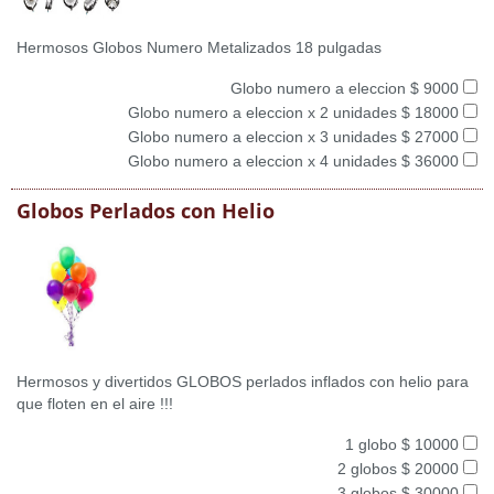
Hermosos Globos Numero Metalizados 18 pulgadas
Globo numero a eleccion $ 9000
Globo numero a eleccion x 2 unidades $ 18000
Globo numero a eleccion x 3 unidades $ 27000
Globo numero a eleccion x 4 unidades $ 36000
Globos Perlados con Helio
Hermosos y divertidos GLOBOS perlados inflados con helio para
que floten en el aire !!!
1 globo $ 10000
2 globos $ 20000
3 globos $ 30000