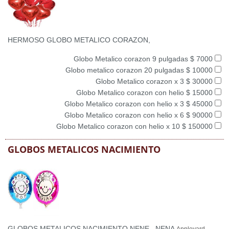
HERMOSO GLOBO METALICO CORAZON,
Globo Metalico corazon 9 pulgadas $ 7000
Globo metalico corazon 20 pulgadas $ 10000
Globo Metalico corazon x 3 $ 30000
Globo Metalico corazon con helio $ 15000
Globo Metalico corazon con helio x 3 $ 45000
Globo Metalico corazon con helio x 6 $ 90000
Globo Metalico corazon con helio x 10 $ 150000
GLOBOS METALICOS NACIMIENTO
GLOBOS METALICOS NACIMIENTO NENE , NENA