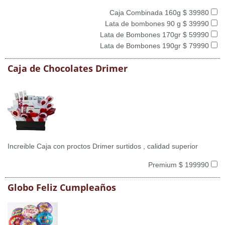
Caja Combinada 160g $ 39980
Lata de bombones 90 g $ 39990
Lata de Bombones 170gr $ 59990
Lata de Bombones 190gr $ 79990
Caja de Chocolates Drimer
Increible Caja con proctos Drimer surtidos , calidad superior
Premium $ 199990
Globo Feliz Cumpleaños