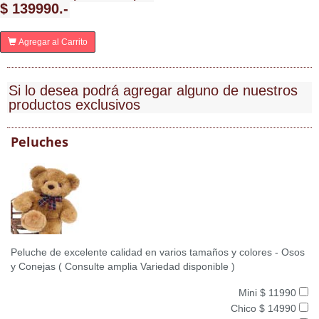
$ 139990.-
Agregar al Carrito
Si lo desea podrá agregar alguno de nuestros
productos exclusivos
Peluches
Peluche de excelente calidad en varios tamaños y colores - Osos
y Conejas ( Consulte amplia Variedad disponible )
Mini $ 11990
Chico $ 14990