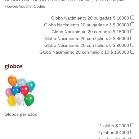
Appleyard
Flowers Voucher Codes
Globo Nacimiento 20 pulgadas $ 10000
Globo Nacimiento 20 pulgadas x 3 $ 30000
Globo Nacimiento 20 con helio $ 15000
Globo Nacimiento 20 con helio x 3 $ 45000
Globo Nacimiento 20 con helio x 6 $ 90000
Globo Nacimiento 20 con helio x 10 $ 150000
globos
Globos perlados
1 globo $ 2000
2 globos $ 4000